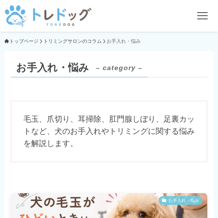
トップページ
トリミングサロンのコラム
お手入れ・悩み
お手入れ・悩み
– category –
毛玉、爪切り、耳掃除、肛門腺しぼり、足裏カッ
トなど、犬のお手入れやトリミングに関する悩み
を解説します。
お手入れ・悩み