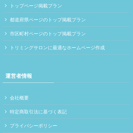
トップページ掲載プラン
都道府県ページのトップ掲載プラン
市区町村ページのトップ掲載プラン
トリミングサロンに最適なホームページ作成
運営者情報
会社概要
特定商取引法に基づく表記
プライバシーポリシー