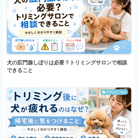
犬の肛門腺しぼりは必要？トリミングサロンで相談
できること
お手入れ・悩み