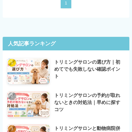
1
人気記事ランキング
トリミングサロンの選び方｜初
めてでも失敗しない確認ポイン
ト
トリミングサロンの予約が取れ
ないときの対処法｜早めに探す
コツ
トリミングサロンと動物病院併