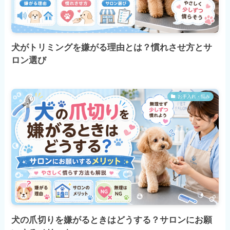
犬がトリミングを嫌がる理由とは？慣れさせ方とサ
ロン選び
お手入れ・悩み
犬の爪切りを嫌がるときはどうする？サロンにお願