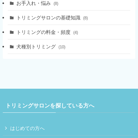
お手入れ・悩み
(8)
トリミングサロンの基礎知識
(8)
トリミングの料金・頻度
(4)
犬種別トリミング
(10)
トリミングサロンを探している方へ
はじめての方へ