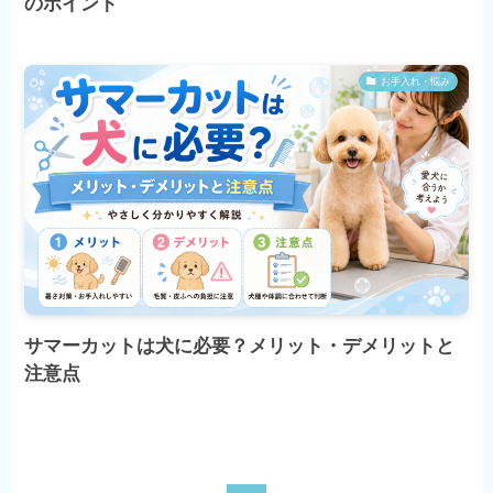
のポイント
お手入れ・悩み
サマーカットは犬に必要？メリット・デメリットと
注意点