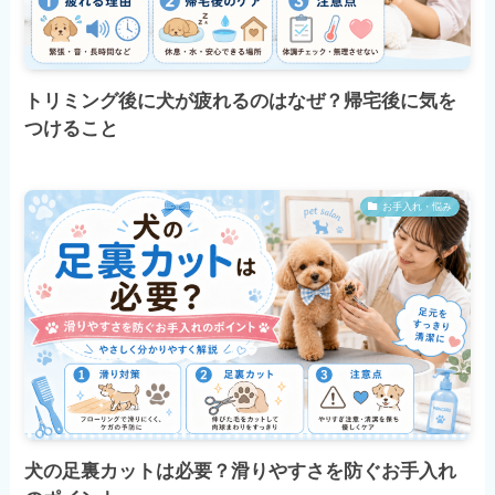
トリミング後に犬が疲れるのはなぜ？帰宅後に気を
つけること
お手入れ・悩み
犬の足裏カットは必要？滑りやすさを防ぐお手入れ