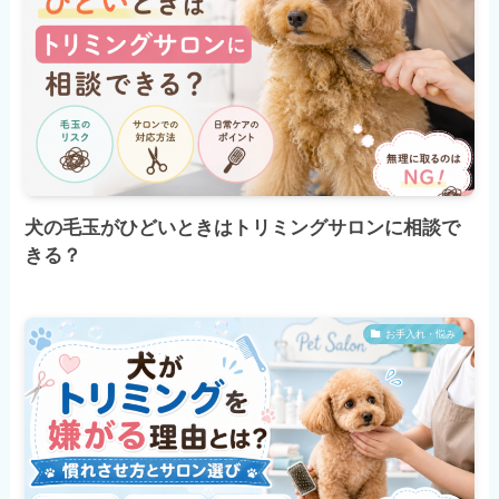
犬の毛玉がひどいときはトリミングサロンに相談で
きる？
お手入れ・悩み