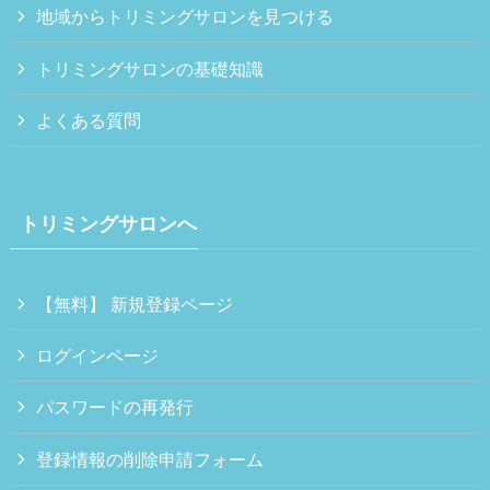
地域からトリミングサロンを見つける
トリミングサロンの基礎知識
よくある質問
トリミングサロンへ
【無料】 新規登録ページ
ログインページ
パスワードの再発行
登録情報の削除申請フォーム