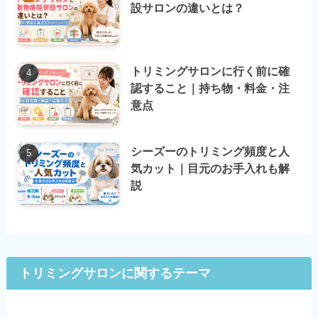
設サロンの違いとは？
トリミングサロンに行く前に確
認すること｜持ち物・料金・注
意点
シーズーのトリミング頻度と人
気カット｜目元のお手入れも解
説
トリミングサロンに関するテーマ