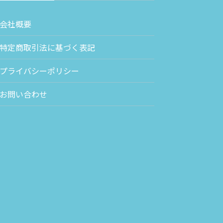
会社概要
特定商取引法に基づく表記
プライバシーポリシー
お問い合わせ