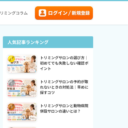
リミングコラム
人気記事ランキング
トリミングサロンの選び方｜
初めてでも失敗しない確認ポ
イント
トリミングサロンの予約が取
れないときの対処法｜早めに
探すコツ
トリミングサロンと動物病院
併設サロンの違いとは？