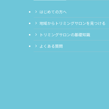
はじめての方へ
地域からトリミングサロンを見つける
トリミングサロンの基礎知識
よくある質問