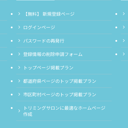
【無料】 新規登録ページ
ログインページ
パスワードの再発行
登録情報の削除申請フォーム
トップページ掲載プラン
都道府県ページのトップ掲載プラン
市区町村ページのトップ掲載プラン
トリミングサロンに最適なホームページ
作成