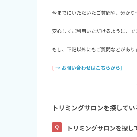
今までにいただいたご質問や、分かり
安心してご利用いただけるように、で
もし、下記以外にもご質問などがあり
[
→ お問い合わせはこちらから
]
トリミングサロンを探してい
トリミングサロンを探し