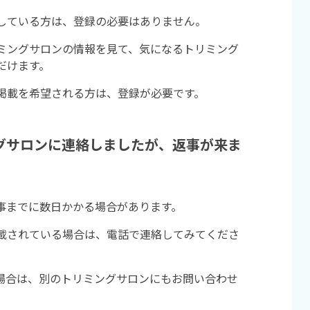
している方は、登録の必要はありません。
ミングサロンの情報を見て、気になるトリミング
だけます。
掲載を希望される方は、登録が必要です。
グサロンに連絡しましたが、返事が来ま
事までに数日かかる場合があります。
載されている場合は、電話で連絡してみてくださ
場合は、別のトリミングサロンにもお問い合わせ
。