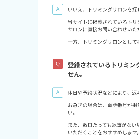
いいえ、トリミングサロンを探
当サイトに掲載されているトリ
サロンに直接お問い合わせいた
一方、トリミングサロンとして
登録されているトリミン
せん。
休日や予約状況などにより、返
お急ぎの場合は、電話番号が掲
い。
また、数日たっても返事がない
いただくことをおすすめします