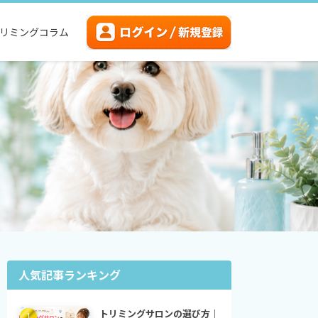
リミングコラム
人気記事ランキング
トリミングサロンの選び方｜