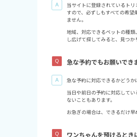
当サイトに登録されているトリ
すので、必ずしもすべての希望
ません。
地域、対応できるペットの種類
し広げて探してみると、見つか
急な予約でもお願いでき
急な予約に対応できるかどうか
当日や前日の予約に対応してい
ないこともあります。
お急ぎの場合は、できるだけ早
ワンちゃんを預けるとき