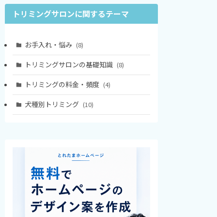
トリミングサロンに関するテーマ
お手入れ・悩み
(8)
トリミングサロンの基礎知識
(8)
トリミングの料金・頻度
(4)
犬種別トリミング
(10)