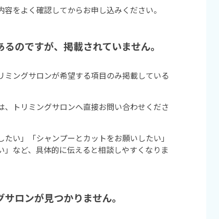
内容をよく確認してからお申し込みください。
あるのですが、掲載されていません。
リミングサロンが希望する項目のみ掲載している
は、トリミングサロンへ直接お問い合わせくださ
したい」「シャンプーとカットをお願いしたい」
い」など、具体的に伝えると相談しやすくなりま
グサロンが見つかりません。