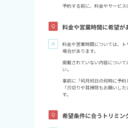
予約する前に、料金やサービス
料金や営業時間に希望が
料金や営業時間については、ト
場合があります。
掲載されていない内容について
い。
事前に「何月何日の何時に予約
「爪切りや耳掃除もお願いした
す。
希望条件に合うトリミン