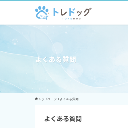
よくある質問
トップページ
よくある質問
よくある質問