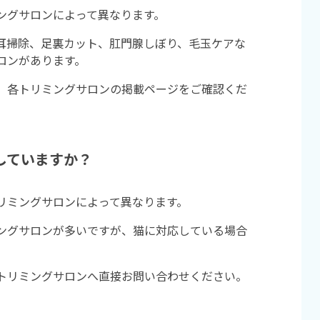
ングサロンによって異なります。
耳掃除、足裏カット、肛門腺しぼり、毛玉ケアな
ロンがあります。
、各トリミングサロンの掲載ページをご確認くだ
していますか？
リミングサロンによって異なります。
ングサロンが多いですが、猫に対応している場合
トリミングサロンへ直接お問い合わせください。