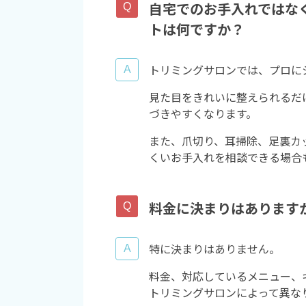
自宅でのお手入れではな
トは何ですか？
トリミングサロンでは、プロに
見た目をきれいに整えられるだ
づきやすくなります。
また、爪切り、耳掃除、足裏カ
くいお手入れを相談できる場合
料金に決まりはあります
特に決まりはありません。
料金、対応しているメニュー、
トリミングサロンによって異な