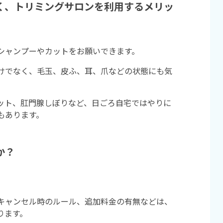
く、トリミングサロンを利用するメリッ
シャンプーやカットをお願いできます。
けでなく、毛玉、皮ふ、耳、爪などの状態にも気
ット、肛門腺しぼりなど、日ごろ自宅ではやりに
もあります。
か？
キャンセル時のルール、追加料金の有無などは、
ります。