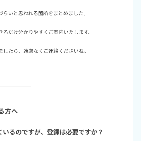
づらいと思われる箇所をまとめました。
きるだけ分かりやすくご案内いたします。
ましたら、遠慮なくご連絡くださいね。
る方へ
ているのですが、登録は必要ですか？