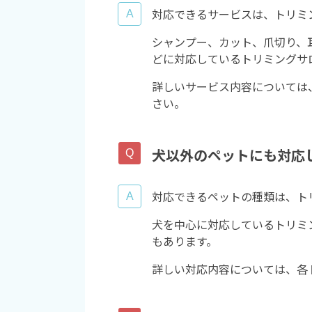
対応できるサービスは、トリミ
シャンプー、カット、爪切り、
どに対応しているトリミングサ
詳しいサービス内容については
さい。
犬以外のペットにも対応
対応できるペットの種類は、ト
犬を中心に対応しているトリミ
もあります。
詳しい対応内容については、各