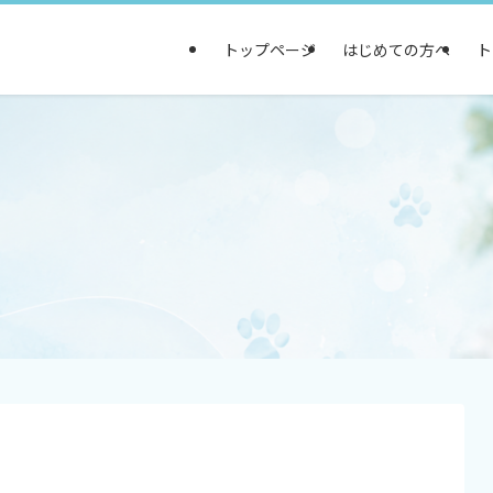
トップページ
はじめての方へ
ト