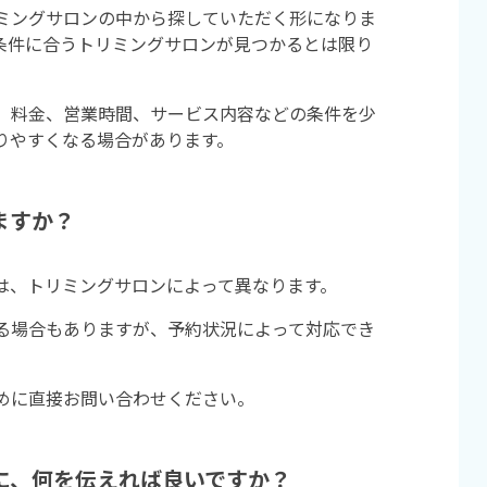
ミングサロンの中から探していただく形になりま
条件に合うトリミングサロンが見つかるとは限り
、料金、営業時間、サービス内容などの条件を少
りやすくなる場合があります。
ますか？
は、トリミングサロンによって異なります。
る場合もありますが、予約状況によって対応でき
めに直接お問い合わせください。
に、何を伝えれば良いですか？