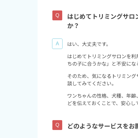
はじめてトリミングサロ
か？
はい、大丈夫です。
はじめてトリミングサロンを利
ちの子に合うかな」と不安にな
そのため、気になるトリミング
談してみてください。
ワンちゃんの性格、犬種、年齢
どを伝えておくことで、安心し
どのようなサービスをお