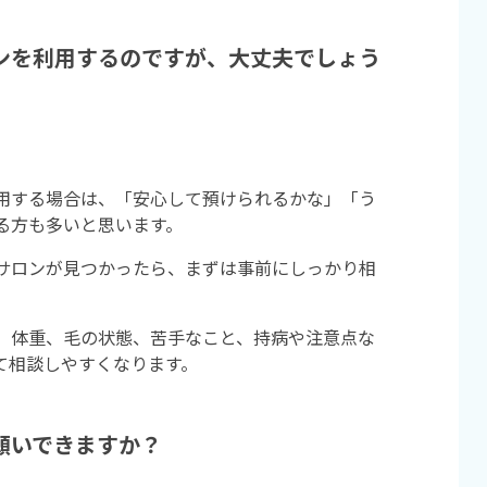
ンを利用するのですが、大丈夫でしょう
用する場合は、「安心して預けられるかな」「う
る方も多いと思います。
サロンが見つかったら、まずは事前にしっかり相
、体重、毛の状態、苦手なこと、持病や注意点な
て相談しやすくなります。
願いできますか？