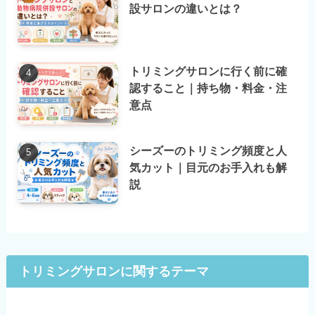
設サロンの違いとは？
トリミングサロンに行く前に確
認すること｜持ち物・料金・注
意点
シーズーのトリミング頻度と人
気カット｜目元のお手入れも解
説
トリミングサロンに関するテーマ