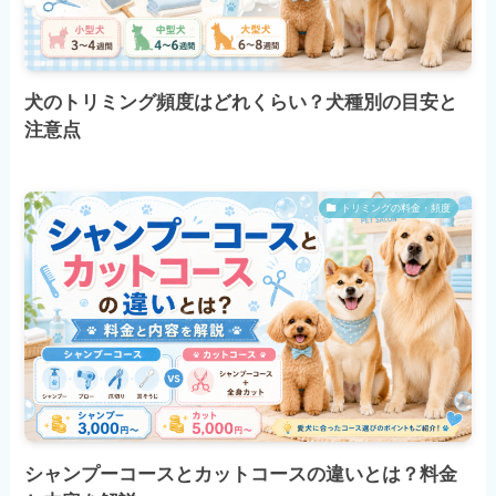
犬のトリミング頻度はどれくらい？犬種別の目安と
注意点
トリミングの料金・頻度
シャンプーコースとカットコースの違いとは？料金