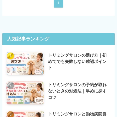
1
人気記事ランキング
トリミングサロンの選び方｜初
めてでも失敗しない確認ポイン
ト
トリミングサロンの予約が取れ
ないときの対処法｜早めに探す
コツ
トリミングサロンと動物病院併