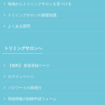
地域からトリミングサロンを見つける
トリミングサロンの基礎知識
よくある質問
トリミングサロンへ
【無料】 新規登録ページ
ログインページ
パスワードの再発行
登録情報の削除申請フォーム