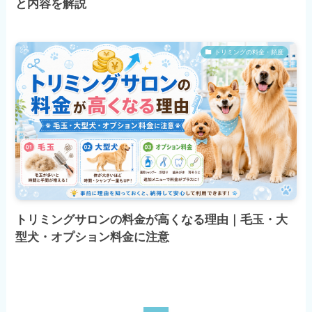
と内容を解説
トリミングの料金・頻度
トリミングサロンの料金が高くなる理由｜毛玉・大
型犬・オプション料金に注意