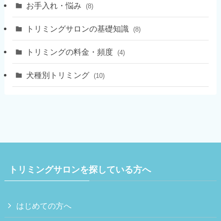
お手入れ・悩み
(8)
トリミングサロンの基礎知識
(8)
トリミングの料金・頻度
(4)
犬種別トリミング
(10)
トリミングサロンを探している方へ
はじめての方へ