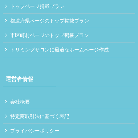
トップページ掲載プラン
都道府県ページのトップ掲載プラン
市区町村ページのトップ掲載プラン
トリミングサロンに最適なホームページ作成
運営者情報
会社概要
特定商取引法に基づく表記
プライバシーポリシー