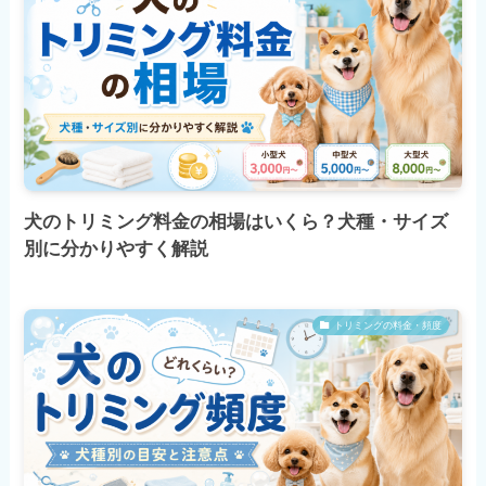
犬のトリミング料金の相場はいくら？犬種・サイズ
別に分かりやすく解説
トリミングの料金・頻度