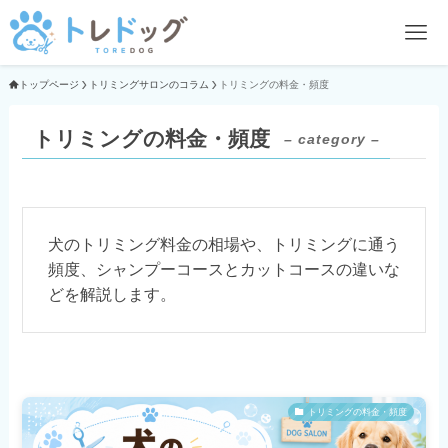
トップページ
トリミングサロンのコラム
トリミングの料金・頻度
トリミングの料金・頻度
– category –
犬のトリミング料金の相場や、トリミングに通う
頻度、シャンプーコースとカットコースの違いな
どを解説します。
トリミングの料金・頻度