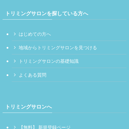
トリミングサロンを探している方へ
はじめての方へ
地域からトリミングサロンを見つける
トリミングサロンの基礎知識
よくある質問
トリミングサロンへ
【無料】 新規登録ページ