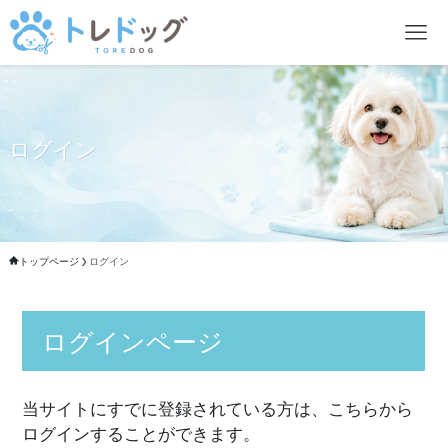
ログイン
トップページ
ログイン
ログインページ
当サイトにすでに登録されている方は、こちらから
ログインすることができます。