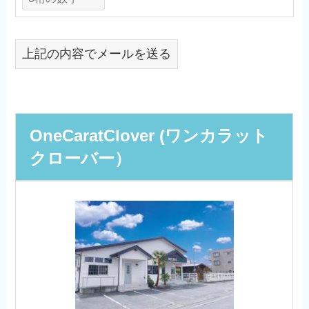
上記の内容でメールを送る
OneCaratClover (ワンカラット
クローバー）