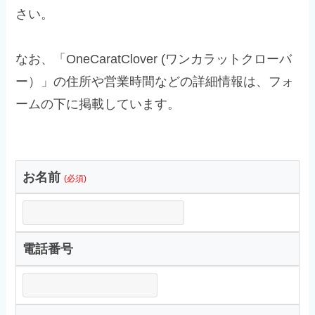
さい。
なお、「OneCaratClover (ワンカラットクローバ
ー）」の住所や営業時間などの詳細情報は、フォ
ームの下に掲載しています。
お名前
(必須)
電話番号