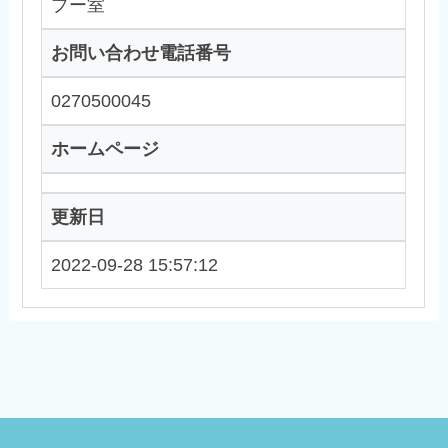
プー室
お問い合わせ電話番号
0270500045
ホームページ
更新日
2022-09-28 15:57:12