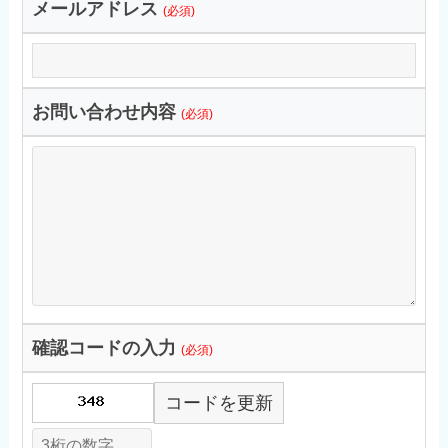
メールアドレス
(必須)
お問い合わせ内容
(必須)
確認コードの入力
(必須)
コードを更新