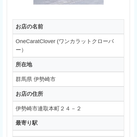
お店の名前
OneCaratClover (ワンカラットクローバ
ー）
所在地
群馬県 伊勢崎市
お店の住所
伊勢崎市連取本町２４－２
最寄り駅