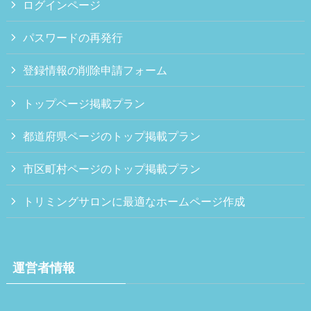
ログインページ
パスワードの再発行
登録情報の削除申請フォーム
トップページ掲載プラン
都道府県ページのトップ掲載プラン
市区町村ページのトップ掲載プラン
トリミングサロンに最適なホームページ作成
運営者情報