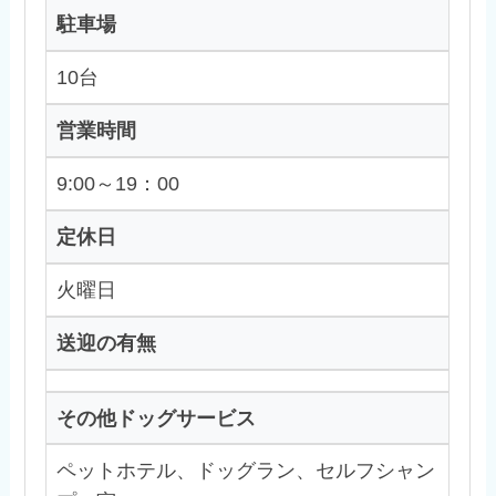
駐車場
10台
営業時間
9:00～19：00
定休日
火曜日
送迎の有無
その他ドッグサービス
ペットホテル、ドッグラン、セルフシャン