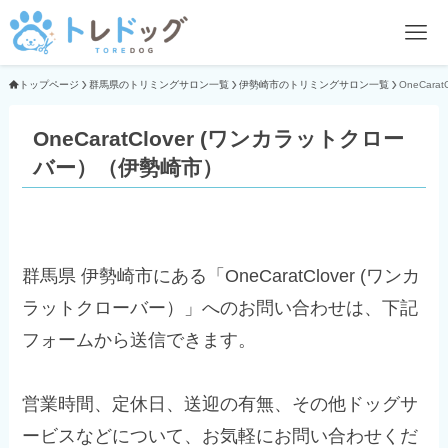
トップページ
群馬県のトリミングサロン一覧
伊勢崎市のトリミングサロン一覧
OneCar
OneCaratClover (ワンカラットクロー
バー）（伊勢崎市）
群馬県 伊勢崎市にある「OneCaratClover (ワンカ
ラットクローバー）」へのお問い合わせは、下記
フォームから送信できます。
営業時間、定休日、送迎の有無、その他ドッグサ
ービスなどについて、お気軽にお問い合わせくだ