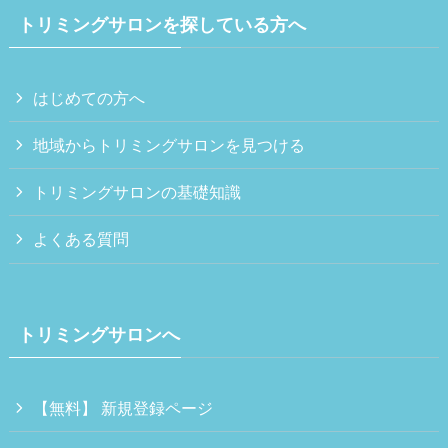
トリミングサロンを探している方へ
はじめての方へ
地域からトリミングサロンを見つける
トリミングサロンの基礎知識
よくある質問
トリミングサロンへ
【無料】 新規登録ページ