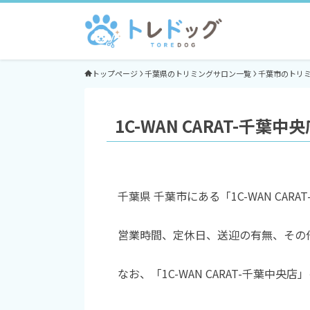
トップページ
千葉県のトリミングサロン一覧
千葉市のトリ
1C-WAN CARAT-千葉
千葉県 千葉市にある「1C-WAN C
営業時間、定休日、送迎の有無、その
なお、「1C-WAN CARAT-千葉