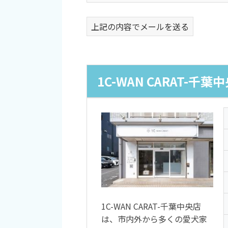
上記の内容でメールを送る
1C-WAN CARAT-千葉
1C-WAN CARAT-千葉中央店
は、市内外から多くの愛犬家