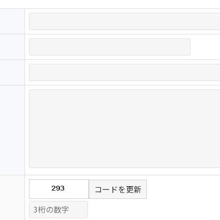
コードを更新