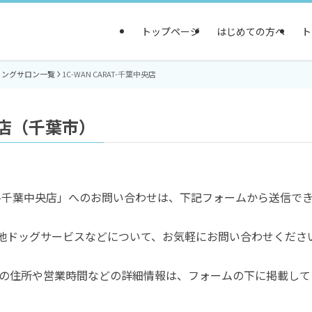
トップページ
はじめての方へ
ト
ミングサロン一覧
1C-WAN CARAT-千葉中央店
中央店（千葉市）
ARAT-千葉中央店」へのお問い合わせは、下記フォームから送信で
他ドッグサービスなどについて、お気軽にお問い合わせくださ
中央店」の住所や営業時間などの詳細情報は、フォームの下に掲載し