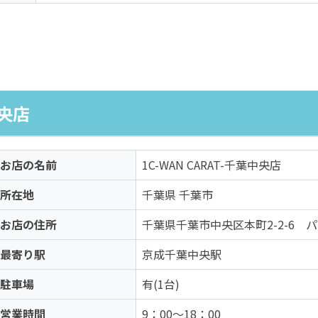
中央店
お店の名前
1C-WAN CARAT-千葉中央店
所在地
千葉県 千葉市
お店の住所
千葉県千葉市中央区本町2-2-6 
最寄り駅
京成千葉中央駅
駐車場
有(1台)
営業時間
9：00～18：00