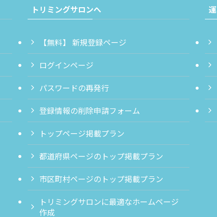
トリミングサロンへ
運
【無料】 新規登録ページ
ログインページ
パスワードの再発行
登録情報の削除申請フォーム
トップページ掲載プラン
都道府県ページのトップ掲載プラン
市区町村ページのトップ掲載プラン
トリミングサロンに最適なホームページ
作成