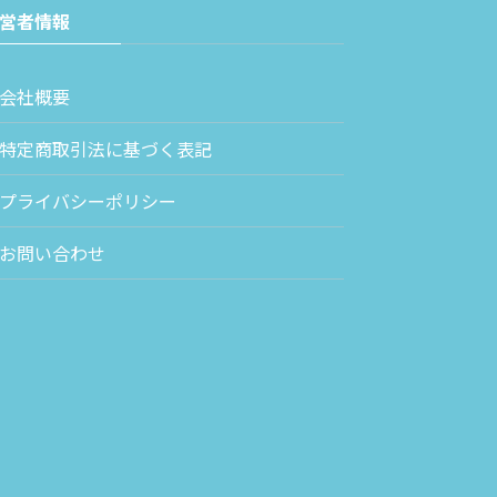
営者情報
会社概要
特定商取引法に基づく表記
プライバシーポリシー
お問い合わせ