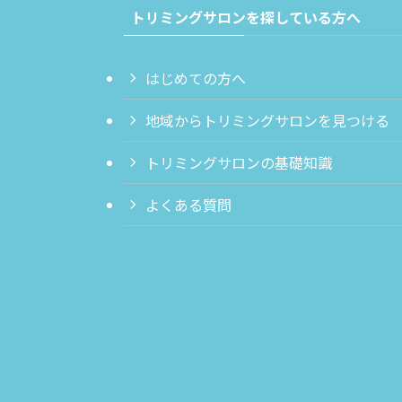
トリミングサロンを探している方へ
はじめての方へ
地域からトリミングサロンを見つける
トリミングサロンの基礎知識
よくある質問