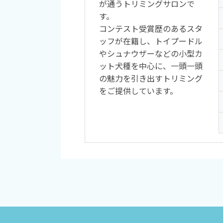
が通うトリミングサロンで
す。
コンテスト受賞歴のあるスタ
ッフが在籍し、トイプードル
やシュナウザーなどの小型カ
ット犬種を中心に、一頭一頭
の魅力を引き出すトリミング
をご提供しています。