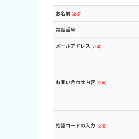
お名前
(必須)
電話番号
メールアドレス
(必須)
お問い合わせ内容
(必須)
確認コードの入力
(必須)