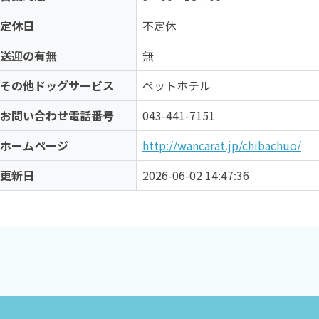
定休日
不定休
送迎の有無
無
その他ドッグサービス
ペットホテル
お問い合わせ電話番号
043-441-7151
ホームページ
http://wancarat.jp/chibachuo/
更新日
2026-06-02 14:47:36