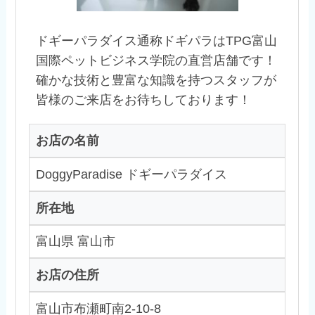
ドギーパラダイス通称ドギパラはTPG富山
国際ペットビジネス学院の直営店舗です！
確かな技術と豊富な知識を持つスタッフが
皆様のご来店をお待ちしております！
お店の名前
DoggyParadise ドギーパラダイス
所在地
富山県 富山市
お店の住所
富山市布瀬町南2-10-8