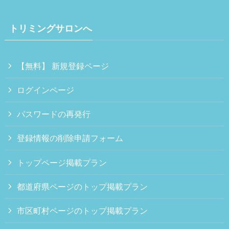
トリミングサロンへ
【無料】 新規登録ページ
ログインページ
パスワードの再発行
登録情報の削除申請フォーム
トップページ掲載プラン
都道府県ページのトップ掲載プラン
市区町村ページのトップ掲載プラン