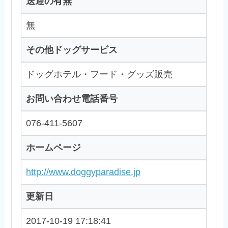
送迎の有無
無
その他ドッグサービス
ドッグホテル・フード・グッズ販売
お問い合わせ電話番号
076-411-5607
ホームページ
http://www.doggyparadise.jp
更新日
2017-10-19 17:18:41