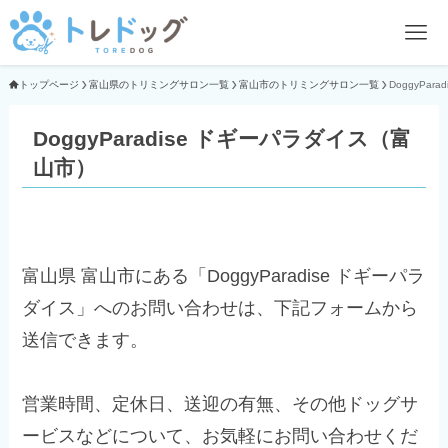
トップページ
富山県のトリミングサロン一覧
富山市のトリミングサロン一覧
DoggyPar
DoggyParadise ドギーパラダイス（富
山市）
富山県 富山市にある「DoggyParadise ドギーパラ
ダイス」へのお問い合わせは、下記フォームから
送信できます。
営業時間、定休日、送迎の有無、その他ドッグサ
ービスなどについて、お気軽にお問い合わせくだ