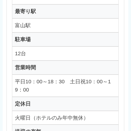
最寄り駅
富山駅
駐車場
12台
営業時間
平日10：00～18：30 土日祝10：00～1
9：00
定休日
火曜日（ホテルのみ年中無休）