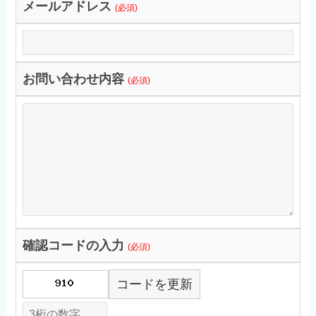
メールアドレス
(必須)
お問い合わせ内容
(必須)
確認コードの入力
(必須)
コードを更新