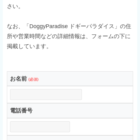
さい。
なお、「DoggyParadise ドギーパラダイス」の住
所や営業時間などの詳細情報は、フォームの下に
掲載しています。
お名前
(必須)
電話番号