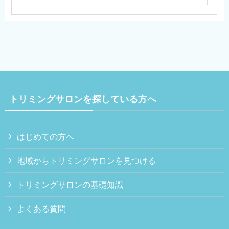
トリミングサロンを探している方へ
はじめての方へ
地域からトリミングサロンを見つける
トリミングサロンの基礎知識
よくある質問