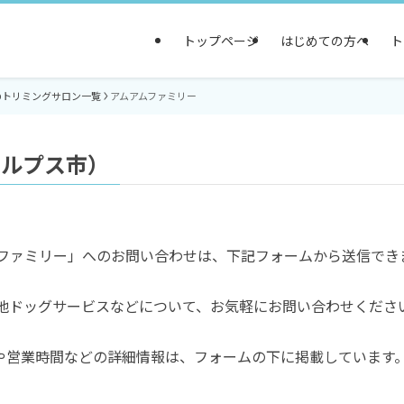
トップページ
はじめての方へ
ト
のトリミングサロン一覧
アムアムファミリー
アルプス市）
ムファミリー」へのお問い合わせは、下記フォームから送信でき
他ドッグサービスなどについて、お気軽にお問い合わせくださ
や営業時間などの詳細情報は、フォームの下に掲載しています