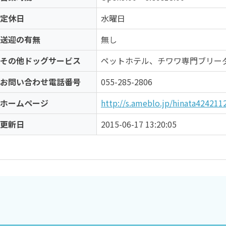
定休日
水曜日
送迎の有無
無し
その他ドッグサービス
ペットホテル、チワワ専門ブリー
お問い合わせ電話番号
055-285-2806
ホームページ
http://s.ameblo.jp/hinata424211
更新日
2015-06-17 13:20:05