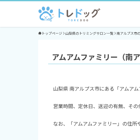
トップページ
山梨県のトリミングサロン一覧
南アルプス市
アムアムファミリー（南
山梨県 南アルプス市にある「アムア
営業時間、定休日、送迎の有無、その
なお、「アムアムファミリー」の住所