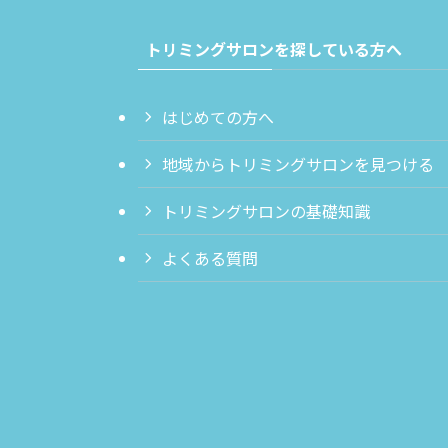
トリミングサロンを探している方へ
はじめての方へ
地域からトリミングサロンを見つける
トリミングサロンの基礎知識
よくある質問