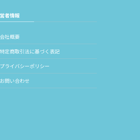
営者情報
会社概要
特定商取引法に基づく表記
プライバシーポリシー
お問い合わせ