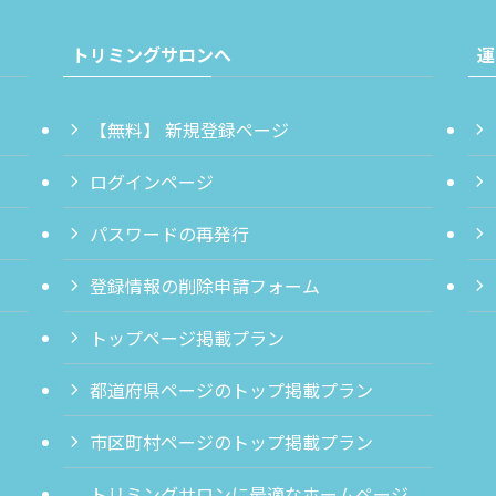
トリミングサロンへ
運
【無料】 新規登録ページ
ログインページ
パスワードの再発行
登録情報の削除申請フォーム
トップページ掲載プラン
都道府県ページのトップ掲載プラン
市区町村ページのトップ掲載プラン
トリミングサロンに最適なホームページ