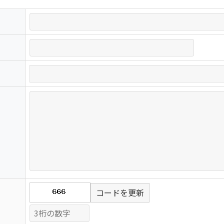
コードを更新