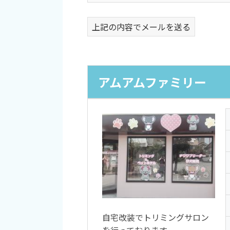
上記の内容でメールを送る
アムアムファミリー
自宅改装でトリミングサロン