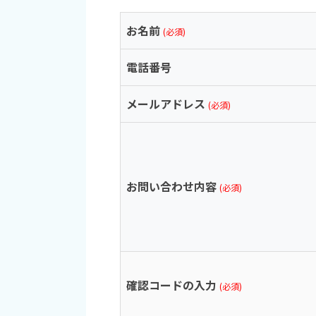
お名前
(必須)
電話番号
メールアドレス
(必須)
お問い合わせ内容
(必須)
確認コードの入力
(必須)