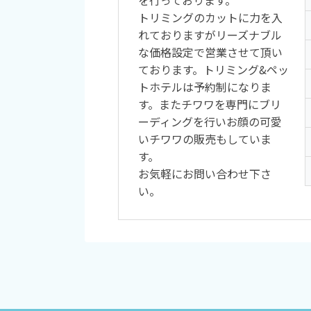
を行っております。
トリミングのカットに力を入
れておりますがリーズナブル
な価格設定で営業させて頂い
ております。トリミング&ペッ
トホテルは予約制になりま
す。またチワワを専門にブリ
ーディングを行いお顔の可愛
いチワワの販売もしていま
す。
お気軽にお問い合わせ下さ
い。