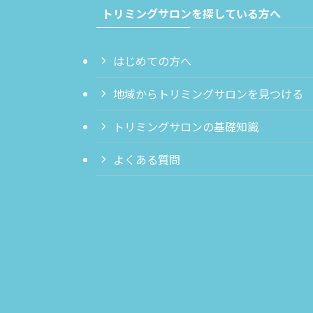
トリミングサロンを探している方へ
はじめての方へ
地域からトリミングサロンを見つける
トリミングサロンの基礎知識
よくある質問