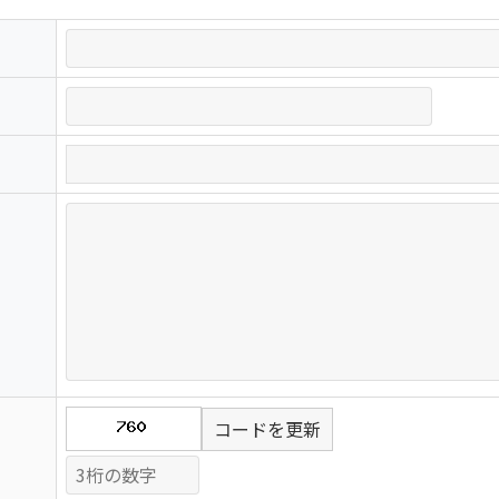
コードを更新