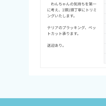
わんちゃんの気持ちを第一
に考え、1頭1頭丁寧にトリミ
ングいたします。
テリアのプラッキング、ペッ
トカット承ります。
送迎あり。