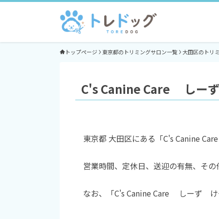
トップページ
東京都のトリミングサロン一覧
大田区のトリ
C's Canine Care
東京都 大田区にある「C's Canin
営業時間、定休日、送迎の有無、その
なお、「C's Canine Care