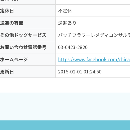
定休日
不定休
送迎の有無
送迎あり
その他ドッグサービス
バッチフラワーレメディコンサル
お問い合わせ電話番号
03-6423-2820
ホームページ
https://www.facebook.com/chica
更新日
2015-02-01 01:24:50