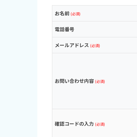
お名前
(必須)
電話番号
メールアドレス
(必須)
お問い合わせ内容
(必須)
確認コードの入力
(必須)