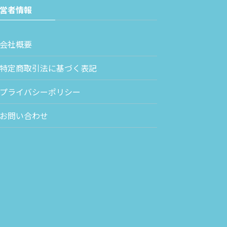
営者情報
会社概要
特定商取引法に基づく表記
プライバシーポリシー
お問い合わせ