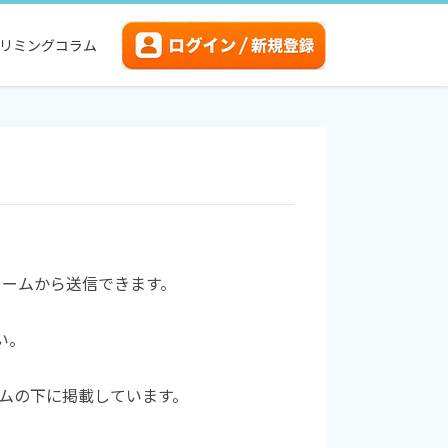
リミングコラム
フォームから送信できます。
い。
ォームの下に掲載しています。