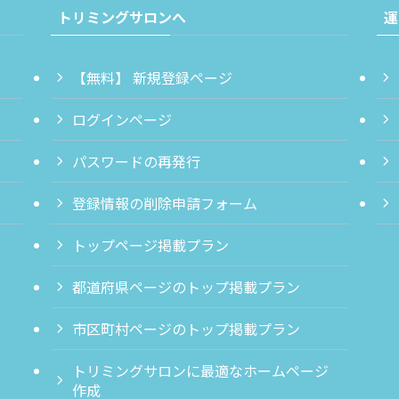
トリミングサロンへ
運
【無料】 新規登録ページ
ログインページ
パスワードの再発行
登録情報の削除申請フォーム
トップページ掲載プラン
都道府県ページのトップ掲載プラン
市区町村ページのトップ掲載プラン
トリミングサロンに最適なホームページ
作成