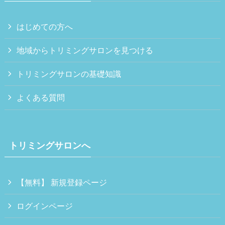
はじめての方へ
地域からトリミングサロンを見つける
トリミングサロンの基礎知識
よくある質問
トリミングサロンへ
【無料】 新規登録ページ
ログインページ