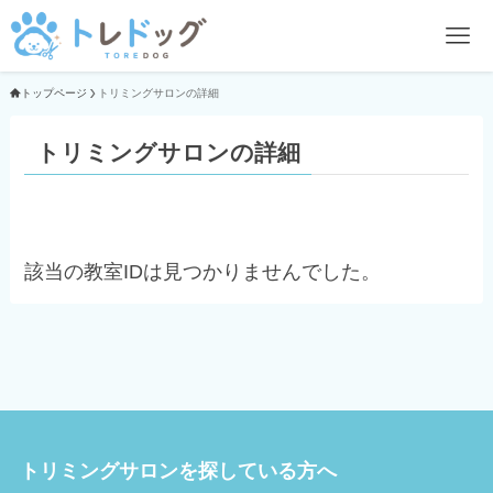
トップページ
トリミングサロンの詳細
トリミングサロンの詳細
該当の教室IDは見つかりませんでした。
トリミングサロンを探している方へ