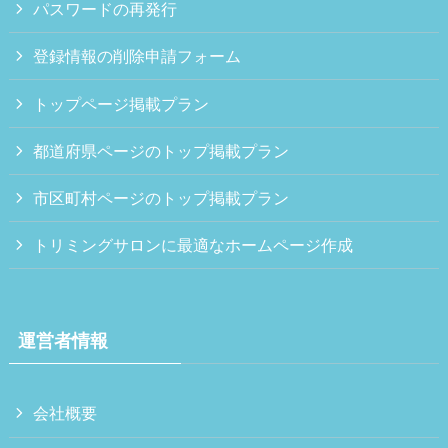
パスワードの再発行
登録情報の削除申請フォーム
トップページ掲載プラン
都道府県ページのトップ掲載プラン
市区町村ページのトップ掲載プラン
トリミングサロンに最適なホームページ作成
運営者情報
会社概要