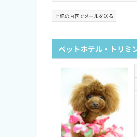
上記の内容でメールを送る
ペットホテル・トリミング