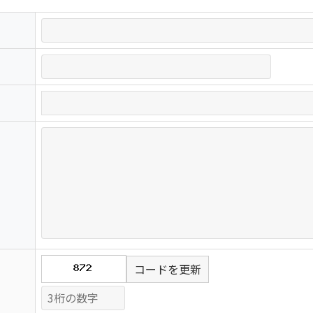
コードを更新