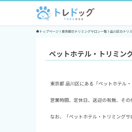
トップページ
東京都のトリミングサロン一覧
品川区のトリ
ペットホテル・トリミングサ
東京都 品川区にある「ペットホテル・
営業時間、定休日、送迎の有無、その
なお、「ペットホテル・トリミングサロ