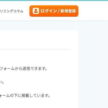
リミングコラム
記フォームから送信できます。
い。
フォームの下に掲載しています。