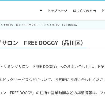
トップページ
はじめての方へ
ト
ミングサロン一覧
ペットホテル・トリミングサロン FREE DOGGY
ロン FREE DOGGY（品川区）
トリミングサロン FREE DOGGY」へのお問い合わせは、下
他ドッグサービスなどについて、お気軽にお問い合わせくださ
ン FREE DOGGY」の住所や営業時間などの詳細情報は、