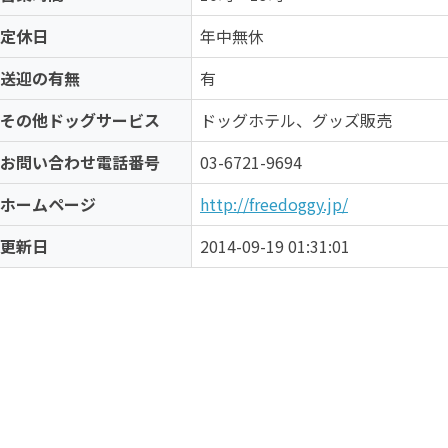
定休日
年中無休
送迎の有無
有
その他ドッグサービス
ドッグホテル、グッズ販売
お問い合わせ電話番号
03-6721-9694
ホームページ
http://freedoggy.jp/
更新日
2014-09-19 01:31:01