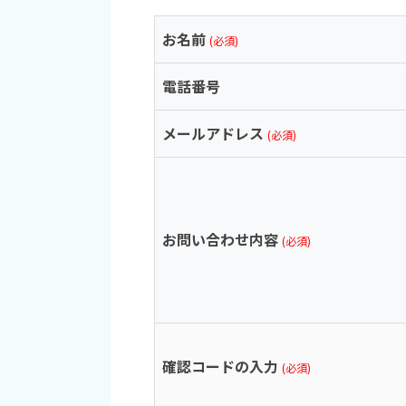
お名前
(必須)
電話番号
メールアドレス
(必須)
お問い合わせ内容
(必須)
確認コードの入力
(必須)