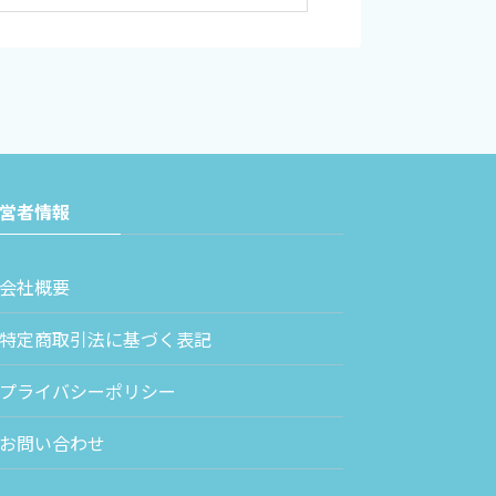
営者情報
会社概要
特定商取引法に基づく表記
プライバシーポリシー
お問い合わせ