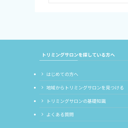
トリミングサロンを探している方へ
はじめての方へ
地域からトリミングサロンを見つける
トリミングサロンの基礎知識
よくある質問