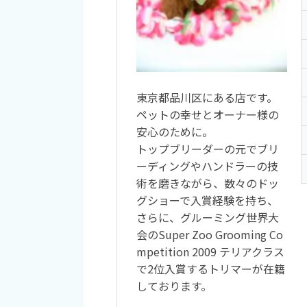
東京都品川区にある店です。
ペットの幸せとオーナー様の
安心のために。
トップブリーダーの元でブリ
ーディングやハンドラーの技
術を磨きながら、数々のドッ
グショーで入賞経験を持ち、
さらに、グルーミング世界大
会のSuper Zoo Grooming Co
mpetition 2009 テリアクラス
で2位入賞するトリマーが在籍
しております。