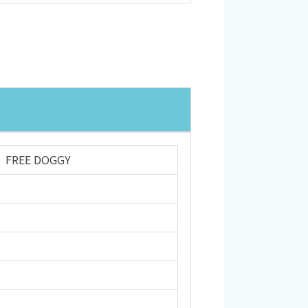
EE DOGGY