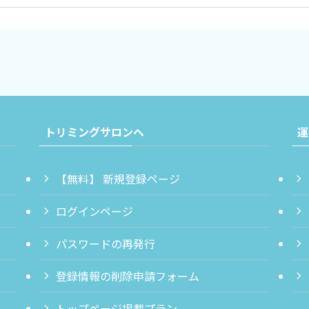
トリミングサロンへ
運
【無料】 新規登録ページ
ログインページ
パスワードの再発行
登録情報の削除申請フォーム
トップページ掲載プラン