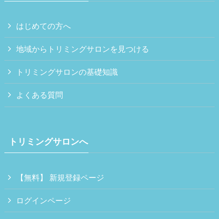
はじめての方へ
地域からトリミングサロンを見つける
トリミングサロンの基礎知識
よくある質問
トリミングサロンへ
【無料】 新規登録ページ
ログインページ