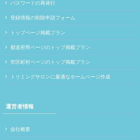
パスワードの再発行
登録情報の削除申請フォーム
トップページ掲載プラン
都道府県ページのトップ掲載プラン
市区町村ページのトップ掲載プラン
トリミングサロンに最適なホームページ作成
運営者情報
会社概要