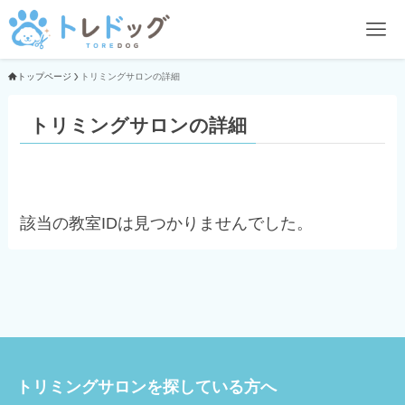
トップページ
トリミングサロンの詳細
トリミングサロンの詳細
該当の教室IDは見つかりませんでした。
トリミングサロンを探している方へ