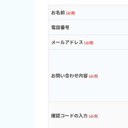
お名前
(必須)
電話番号
メールアドレス
(必須)
お問い合わせ内容
(必須)
確認コードの入力
(必須)