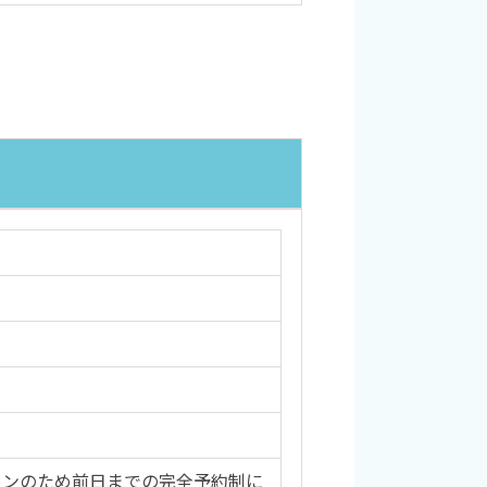
ロンのため前日までの完全予約制に