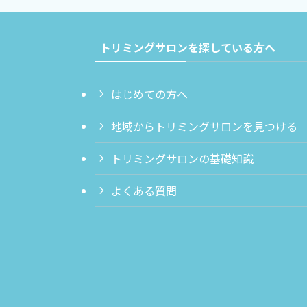
トリミングサロンを探している方へ
はじめての方へ
地域からトリミングサロンを見つける
トリミングサロンの基礎知識
よくある質問