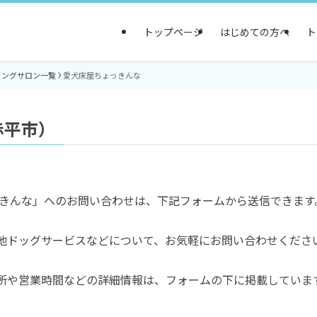
トップページ
はじめての方へ
ト
ミングサロン一覧
愛犬床屋ちょっきんな
赤平市）
っきんな」へのお問い合わせは、下記フォームから送信できます
他ドッグサービスなどについて、お気軽にお問い合わせくださ
所や営業時間などの詳細情報は、フォームの下に掲載していま