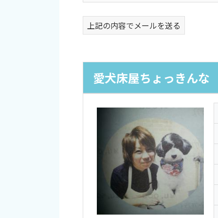
上記の内容でメールを送る
愛犬床屋ちょっきんな