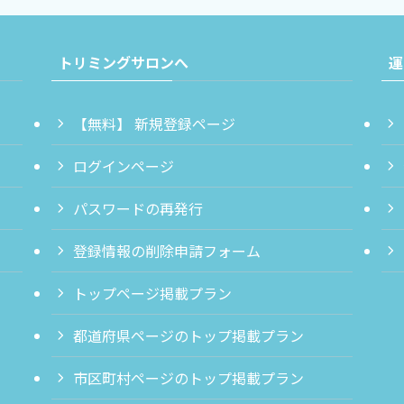
トリミングサロンへ
運
【無料】 新規登録ページ
ログインページ
パスワードの再発行
登録情報の削除申請フォーム
トップページ掲載プラン
都道府県ページのトップ掲載プラン
市区町村ページのトップ掲載プラン