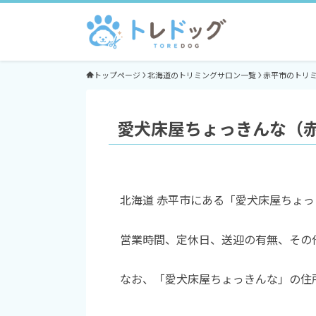
トップページ
北海道のトリミングサロン一覧
赤平市のトリ
愛犬床屋ちょっきんな（
北海道 赤平市にある「愛犬床屋ちょ
営業時間、定休日、送迎の有無、その
なお、「愛犬床屋ちょっきんな」の住