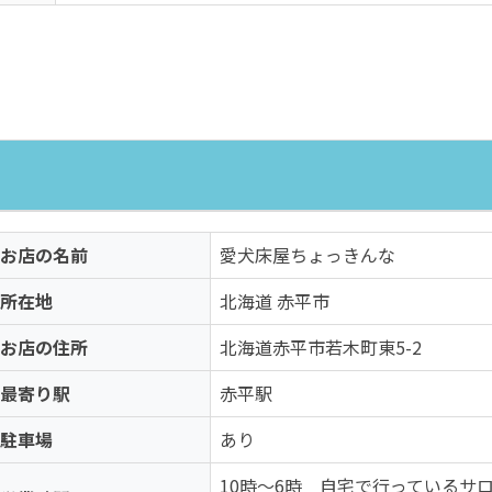
お店の名前
愛犬床屋ちょっきんな
所在地
北海道 赤平市
お店の住所
北海道赤平市若木町東5-2
最寄り駅
赤平駅
駐車場
あり
10時～6時 自宅で行っているサ