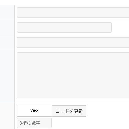
コードを更新