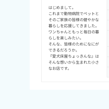
はじめまして。
これまで動物病院でペットと
そのご家族の皆様の健やかな
暮らしを応援してきました。
ワンちゃんともっと毎日の暮
らしを楽しみたい。
そんな、皆様のためになにが
できるだろうか。
『愛犬床屋ちょっきんな』は
そんな想いから生まれた小さ
なお店です。