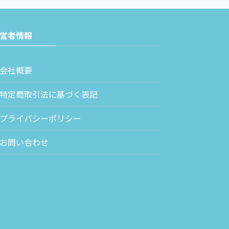
営者情報
会社概要
特定商取引法に基づく表記
プライバシーポリシー
お問い合わせ