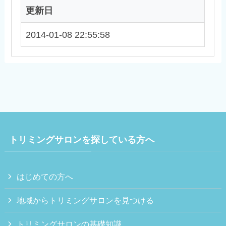
更新日
2014-01-08 22:55:58
トリミングサロンを探している方へ
はじめての方へ
地域からトリミングサロンを見つける
トリミングサロンの基礎知識