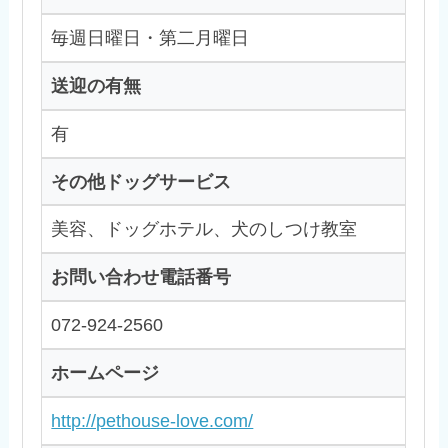
毎週日曜日・第二月曜日
送迎の有無
有
その他ドッグサービス
美容、ドッグホテル、犬のしつけ教室
お問い合わせ電話番号
072-924-2560
ホームページ
http://pethouse-love.com/