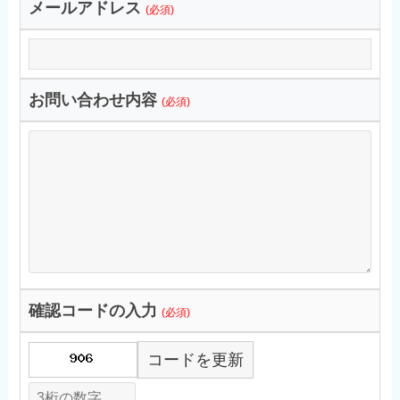
メールアドレス
(必須)
お問い合わせ内容
(必須)
確認コードの入力
(必須)
コードを更新