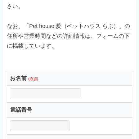
さい。
なお、「Pet house 愛（ペットハウス らぶ）」の
住所や営業時間などの詳細情報は、フォームの下
に掲載しています。
お名前
(必須)
電話番号