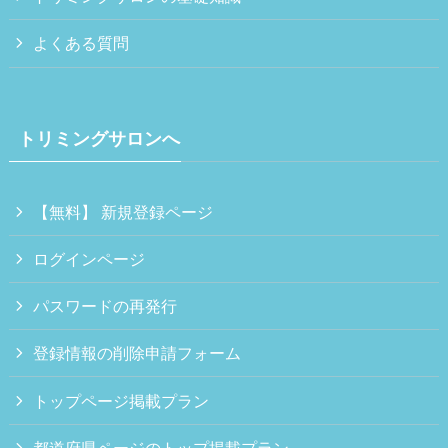
よくある質問
トリミングサロンへ
【無料】 新規登録ページ
ログインページ
パスワードの再発行
登録情報の削除申請フォーム
トップページ掲載プラン
都道府県ページのトップ掲載プラン