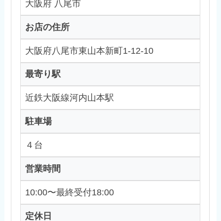
大阪府 八尾市
お店の住所
大阪府八尾市東山本新町1-12-10
最寄り駅
近鉄大阪線河内山本駅
駐車場
４台
営業時間
10:00〜最終受付18:00
定休日