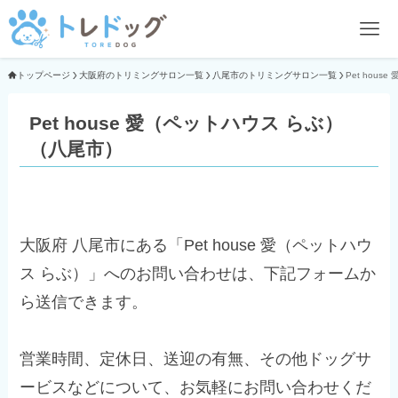
トップページ
大阪府のトリミングサロン一覧
八尾市のトリミングサロン一覧
Pet hou
Pet house 愛（ペットハウス らぶ）
（八尾市）
大阪府 八尾市にある「Pet house 愛（ペットハウ
ス らぶ）」へのお問い合わせは、下記フォームか
ら送信できます。
営業時間、定休日、送迎の有無、その他ドッグサ
ービスなどについて、お気軽にお問い合わせくだ