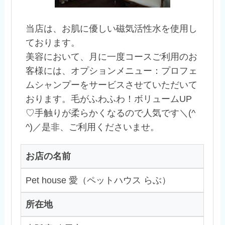
当店は、お肌に優しい磁気活性水を使用し
ております。
美容において、月に一度コースご利用のお
客様には、オプションメニュー：プロフェ
ムシャンプーをサービスさせていただいて
おります。毛がふわふわ！ボリュームUP
♡手触りが柔らかくなるので人気です＼(^
^)／是非、ご利用くださいませ。
お店の名前
Pet house 愛（ペットハウス らぶ）
所在地