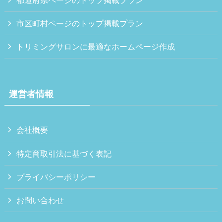
市区町村ページのトップ掲載プラン
トリミングサロンに最適なホームページ作成
運営者情報
会社概要
特定商取引法に基づく表記
プライバシーポリシー
お問い合わせ