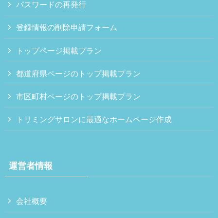
パスワードの再発行
登録情報の削除申請フォーム
トップページ掲載プラン
都道府県ページのトップ掲載プラン
市区町村ページのトップ掲載プラン
トリミングサロンに最適なホームページ作成
運営者情報
会社概要