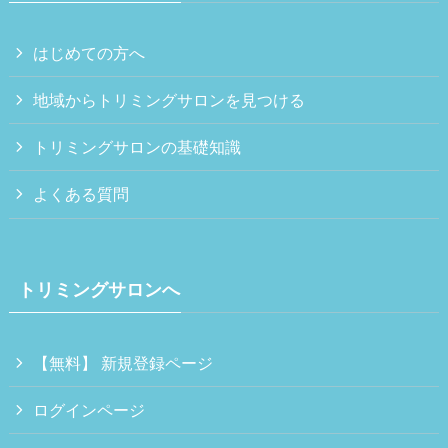
はじめての方へ
地域からトリミングサロンを見つける
トリミングサロンの基礎知識
よくある質問
トリミングサロンへ
【無料】 新規登録ページ
ログインページ