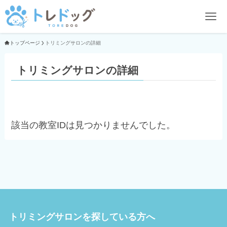
トップページ
トリミングサロンの詳細
トリミングサロンの詳細
該当の教室IDは見つかりませんでした。
トリミングサロンを探している方へ