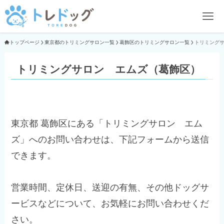
トップページ
東京都のトリミングサロン一覧
葛飾区のトリミングサロン一覧
トリミング
トリミングサロン エムズ（葛飾区）
東京都 葛飾区にある「トリミングサロン エム
ズ」へのお問い合わせは、下記フォームから送信
できます。
営業時間、定休日、送迎の有無、その他ドッグサ
ービスなどについて、お気軽にお問い合わせくだ
さい。