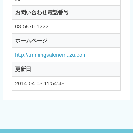
お問い合わせ電話番号
03-5876-1222
ホームページ
http://trrimingsalonemuzu.com
更新日
2014-04-03 11:54:48