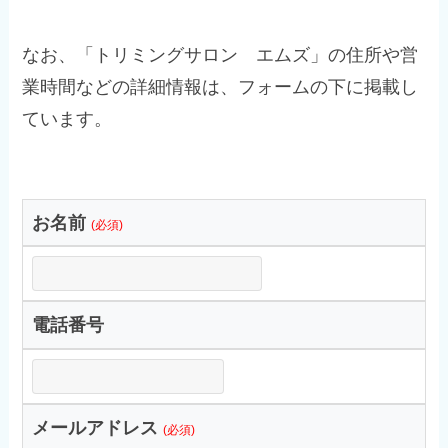
なお、「トリミングサロン エムズ」の住所や営
業時間などの詳細情報は、フォームの下に掲載し
ています。
お名前
(必須)
電話番号
メールアドレス
(必須)