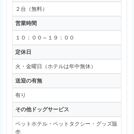
２台（無料）
営業時間
１０：００～１９：００
定休日
火・金曜日（ホテルは年中無休）
送迎の有無
有り
その他ドッグサービス
ペットホテル・ペットタクシー・グッズ販
売