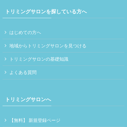
トリミングサロンを探している方へ
はじめての方へ
地域からトリミングサロンを見つける
トリミングサロンの基礎知識
よくある質問
トリミングサロンへ
【無料】 新規登録ページ