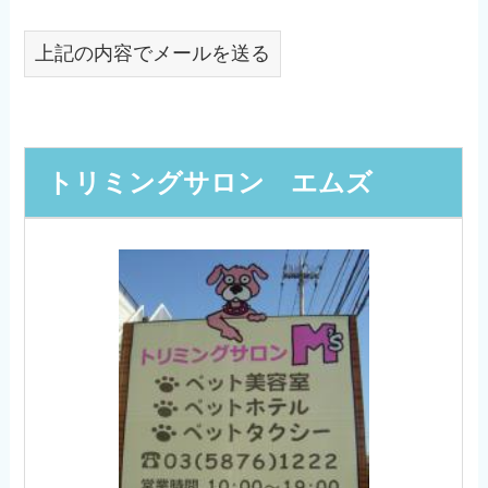
上記の内容でメールを送る
トリミングサロン エムズ