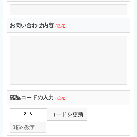
お問い合わせ内容
(必須)
確認コードの入力
(必須)
コードを更新