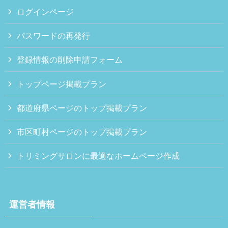
ログインページ
パスワードの再発行
登録情報の削除申請フォーム
トップページ掲載プラン
都道府県ページのトップ掲載プラン
市区町村ページのトップ掲載プラン
トリミングサロンに最適なホームページ作成
運営者情報