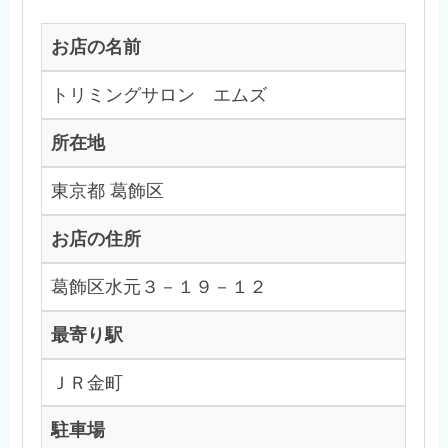
お店の名前
トリミングサロン エムズ
所在地
東京都 葛飾区
お店の住所
葛飾区水元３－１９－１２
最寄り駅
ＪＲ金町
駐車場