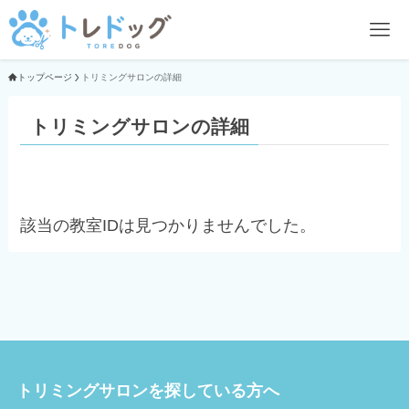
トップページ
トリミングサロンの詳細
トリミングサロンの詳細
該当の教室IDは見つかりませんでした。
トリミングサロンを探している方へ