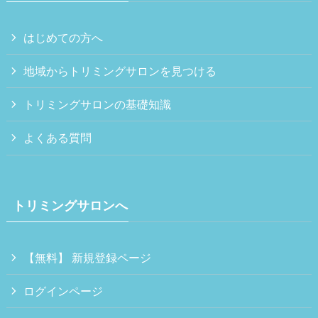
はじめての方へ
地域からトリミングサロンを見つける
トリミングサロンの基礎知識
よくある質問
トリミングサロンへ
【無料】 新規登録ページ
ログインページ