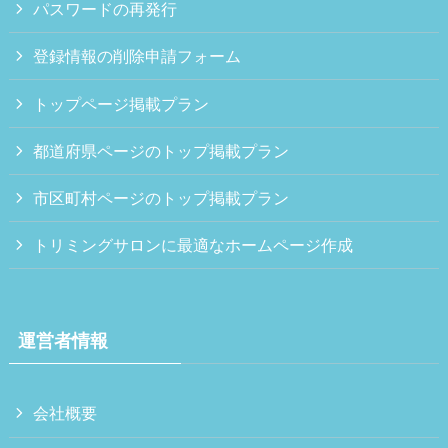
パスワードの再発行
登録情報の削除申請フォーム
トップページ掲載プラン
都道府県ページのトップ掲載プラン
市区町村ページのトップ掲載プラン
トリミングサロンに最適なホームページ作成
運営者情報
会社概要