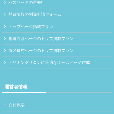
パスワードの再発行
登録情報の削除申請フォーム
トップページ掲載プラン
都道府県ページのトップ掲載プラン
市区町村ページのトップ掲載プラン
トリミングサロンに最適なホームページ作成
運営者情報
会社概要