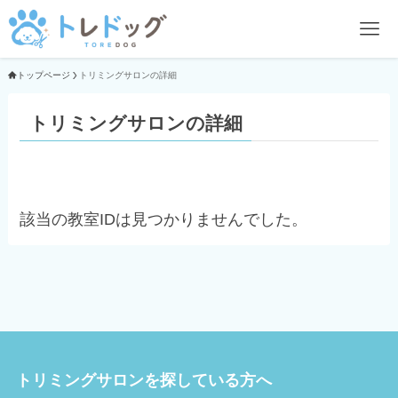
トップページ
トリミングサロンの詳細
トリミングサロンの詳細
該当の教室IDは見つかりませんでした。
トリミングサロンを探している方へ