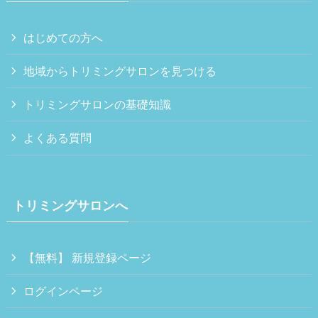
はじめての方へ
地域からトリミングサロンを見つける
トリミングサロンの基礎知識
よくある質問
トリミングサロンへ
【無料】 新規登録ページ
ログインページ