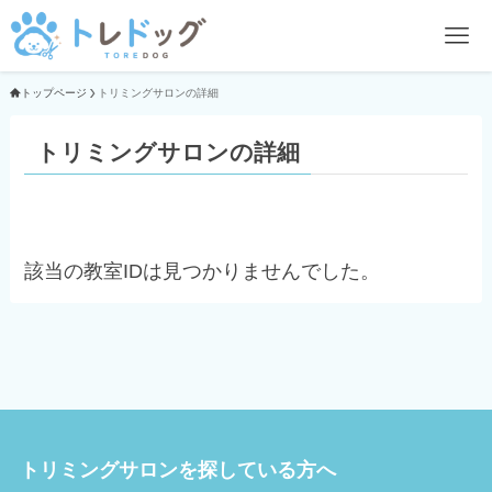
トップページ
トリミングサロンの詳細
トリミングサロンの詳細
該当の教室IDは見つかりませんでした。
トリミングサロンを探している方へ