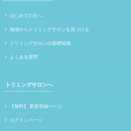
はじめての方へ
地域からトリミングサロンを見つける
トリミングサロンの基礎知識
よくある質問
トリミングサロンへ
【無料】 新規登録ページ
ログインページ