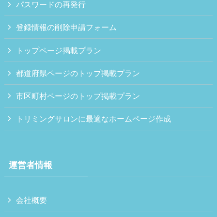
パスワードの再発行
登録情報の削除申請フォーム
トップページ掲載プラン
都道府県ページのトップ掲載プラン
市区町村ページのトップ掲載プラン
トリミングサロンに最適なホームページ作成
運営者情報
会社概要