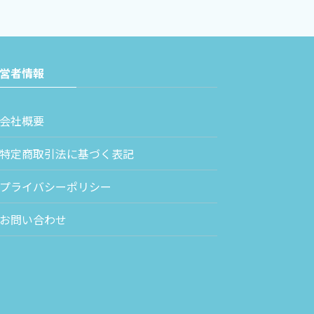
営者情報
会社概要
特定商取引法に基づく表記
プライバシーポリシー
お問い合わせ