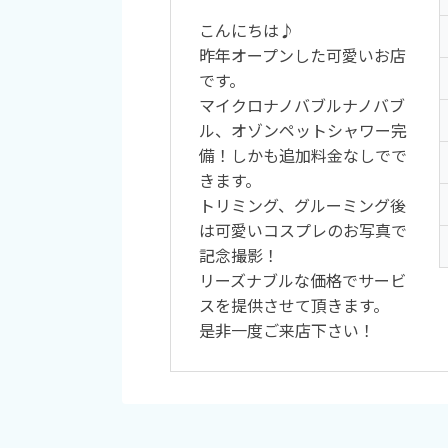
こんにちは♪
昨年オープンした可愛いお店
です。
マイクロナノバブルナノバブ
ル、オゾンペットシャワー完
備！しかも追加料金なしでで
きます。
トリミング、グルーミング後
は可愛いコスプレのお写真で
記念撮影！
リーズナブルな価格でサービ
スを提供させて頂きます。
是非一度ご来店下さい！