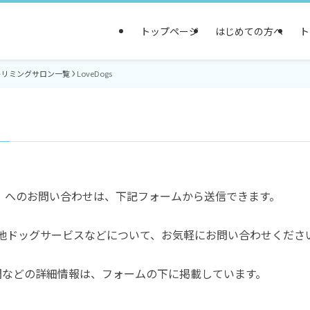
トップページ
はじめての方へ
ト
トリミングサロン一覧
LoveDogs
）
gs」へのお問い合わせは、下記フォームから送信できます。
他ドッグサービスなどについて、お気軽にお問い合わせくださ
業時間などの詳細情報は、フォームの下に掲載しています。