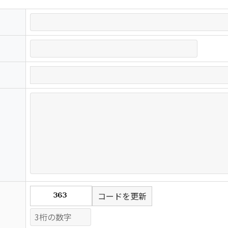
コードを更新