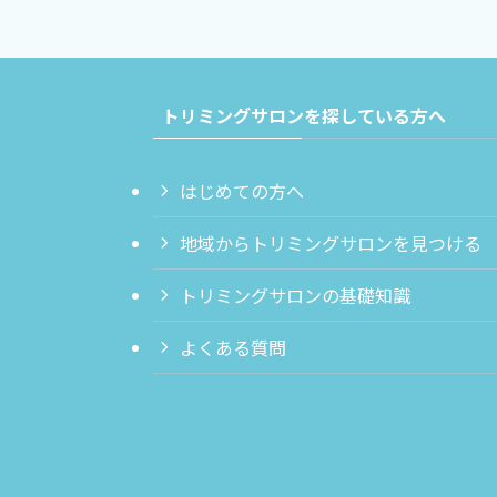
トリミングサロンを探している方へ
はじめての方へ
地域からトリミングサロンを見つける
トリミングサロンの基礎知識
よくある質問