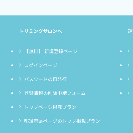
トリミングサロンへ
運
【無料】 新規登録ページ
ログインページ
パスワードの再発行
登録情報の削除申請フォーム
トップページ掲載プラン
都道府県ページのトップ掲載プラン