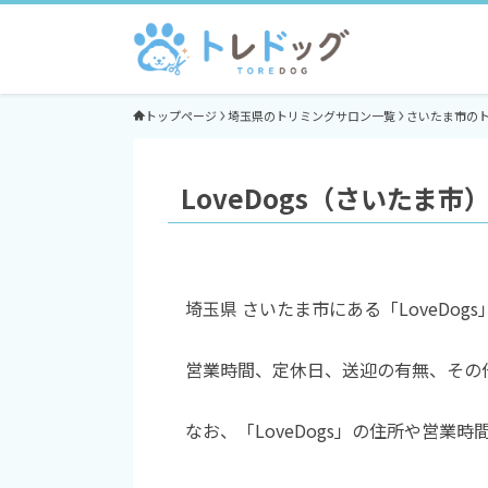
トップページ
埼玉県のトリミングサロン一覧
さいたま市の
LoveDogs（さいたま市
埼玉県 さいたま市にある「LoveDo
営業時間、定休日、送迎の有無、その
なお、「LoveDogs」の住所や営