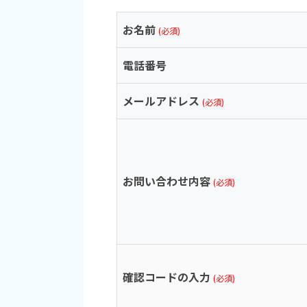
お名前
(必須)
電話番号
メールアドレス
(必須)
お問い合わせ内容
(必須)
確認コードの入力
(必須)