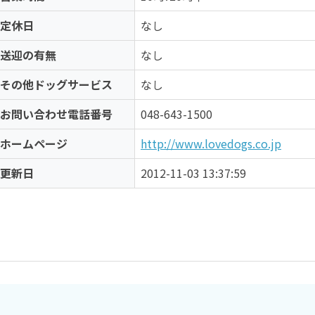
定休日
なし
送迎の有無
なし
その他ドッグサービス
なし
お問い合わせ電話番号
048-643-1500
ホームページ
http://www.lovedogs.co.jp
更新日
2012-11-03 13:37:59