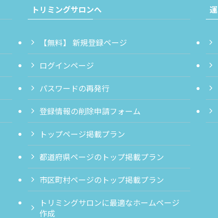
トリミングサロンへ
運
【無料】 新規登録ページ
ログインページ
パスワードの再発行
登録情報の削除申請フォーム
トップページ掲載プラン
都道府県ページのトップ掲載プラン
市区町村ページのトップ掲載プラン
トリミングサロンに最適なホームページ
作成