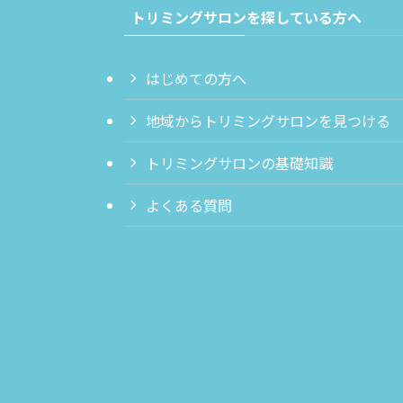
トリミングサロンを探している方へ
はじめての方へ
地域からトリミングサロンを見つける
トリミングサロンの基礎知識
よくある質問