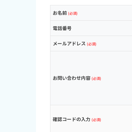
お名前
(必須)
電話番号
メールアドレス
(必須)
お問い合わせ内容
(必須)
確認コードの入力
(必須)