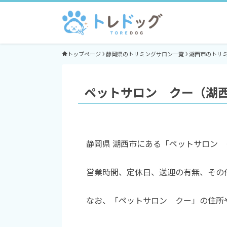
トップページ
静岡県のトリミングサロン一覧
湖西市のトリ
ペットサロン クー（湖
静岡県 湖西市にある「ペットサロン
営業時間、定休日、送迎の有無、その
なお、「ペットサロン クー」の住所