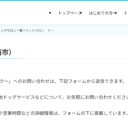
トップページ
はじめての方へ
ト
ミングサロン一覧
ペットサロン クー
西市）
 クー」へのお問い合わせは、下記フォームから送信できます。
他ドッグサービスなどについて、お気軽にお問い合わせくださ
や営業時間などの詳細情報は、フォームの下に掲載しています