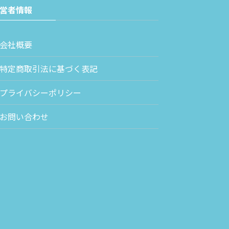
営者情報
会社概要
特定商取引法に基づく表記
プライバシーポリシー
お問い合わせ