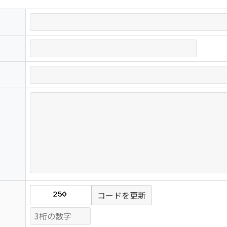
コードを更新