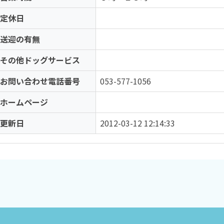
定休日
送迎の有無
その他ドッグサービス
お問い合わせ電話番号
053-577-1056
ホームページ
更新日
2012-03-12 12:14:33