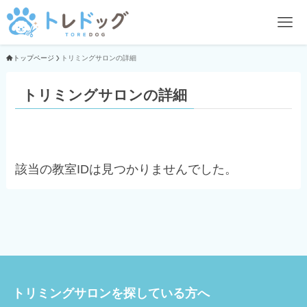
トップページ
トリミングサロンの詳細
トリミングサロンの詳細
該当の教室IDは見つかりませんでした。
トリミングサロンを探している方へ