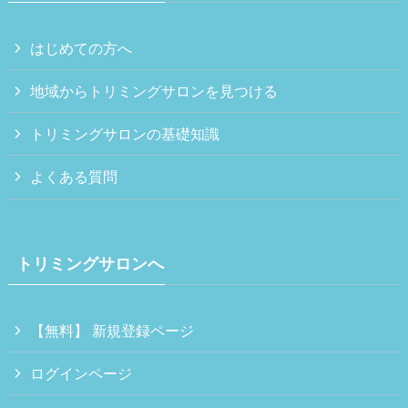
はじめての方へ
地域からトリミングサロンを見つける
トリミングサロンの基礎知識
よくある質問
トリミングサロンへ
【無料】 新規登録ページ
ログインページ