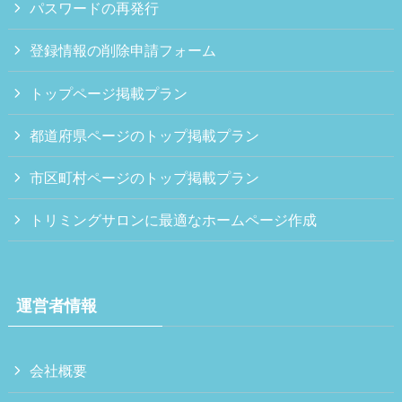
パスワードの再発行
登録情報の削除申請フォーム
トップページ掲載プラン
都道府県ページのトップ掲載プラン
市区町村ページのトップ掲載プラン
トリミングサロンに最適なホームページ作成
運営者情報
会社概要