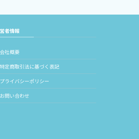
営者情報
会社概要
特定商取引法に基づく表記
プライバシーポリシー
お問い合わせ