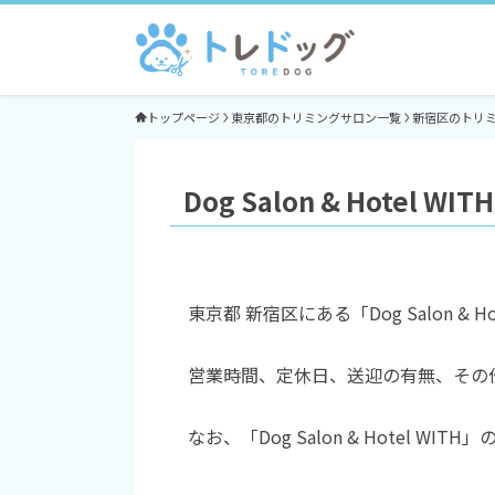
トップページ
東京都のトリミングサロン一覧
新宿区のトリ
Dog Salon & Hotel 
東京都 新宿区にある「Dog Salon 
営業時間、定休日、送迎の有無、その
なお、「Dog Salon & Hotel