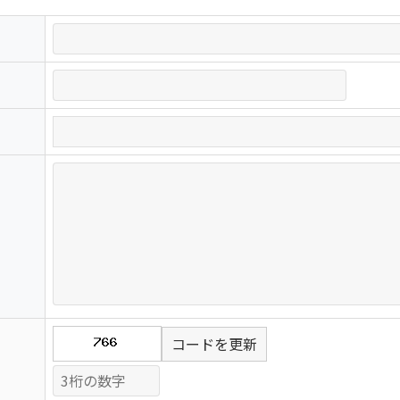
コードを更新