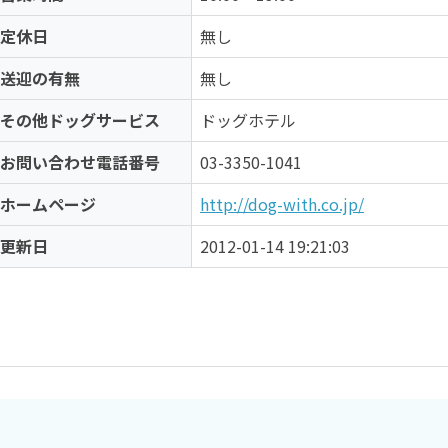
定休日
無し
送迎の有無
無し
その他ドッグサービス
ドッグホテル
お問い合わせ電話番号
03-3350-1041
ホームページ
http://dog-with.co.jp/
更新日
2012-01-14 19:21:03