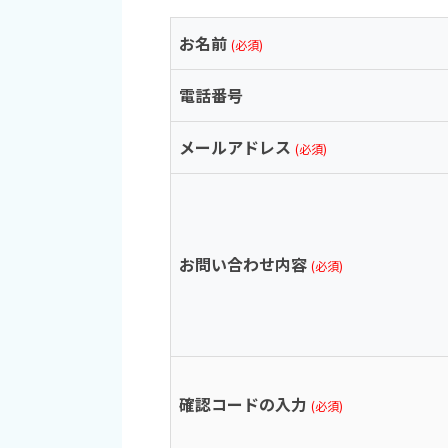
お名前
(必須)
電話番号
メールアドレス
(必須)
お問い合わせ内容
(必須)
確認コードの入力
(必須)