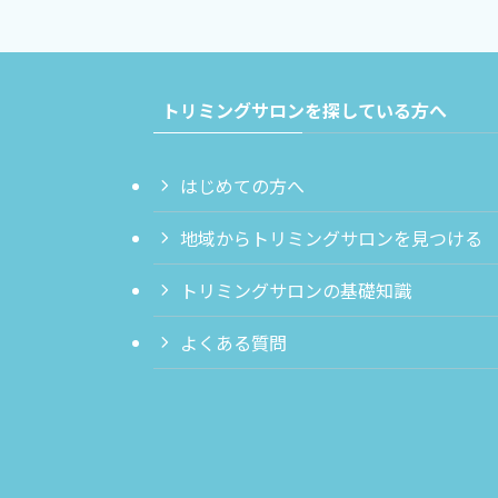
トリミングサロンを探している方へ
はじめての方へ
地域からトリミングサロンを見つける
トリミングサロンの基礎知識
よくある質問