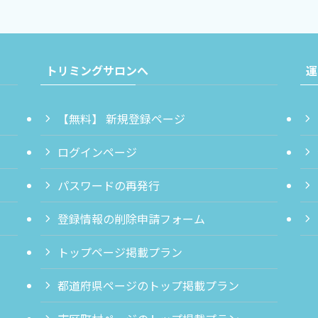
トリミングサロンへ
運
【無料】 新規登録ページ
ログインページ
パスワードの再発行
登録情報の削除申請フォーム
トップページ掲載プラン
都道府県ページのトップ掲載プラン