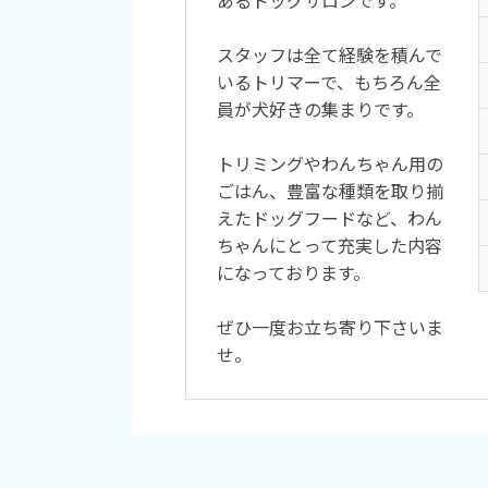
あるドッグサロンです。
スタッフは全て経験を積んで
いるトリマーで、もちろん全
員が犬好きの集まりです。
トリミングやわんちゃん用の
ごはん、豊富な種類を取り揃
えたドッグフードなど、わん
ちゃんにとって充実した内容
になっております。
ぜひ一度お立ち寄り下さいま
せ。