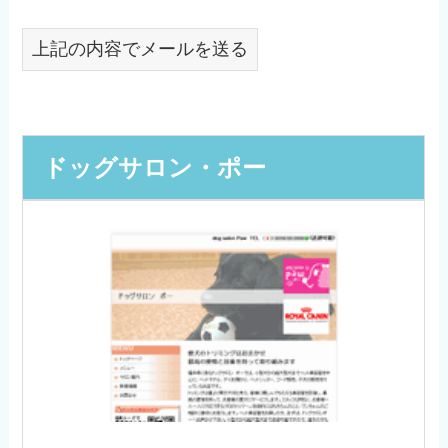
上記の内容でメールを送る
ドッグサロン・ポー