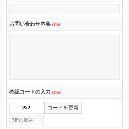
お問い合わせ内容
(必須)
確認コードの入力
(必須)
コードを更新