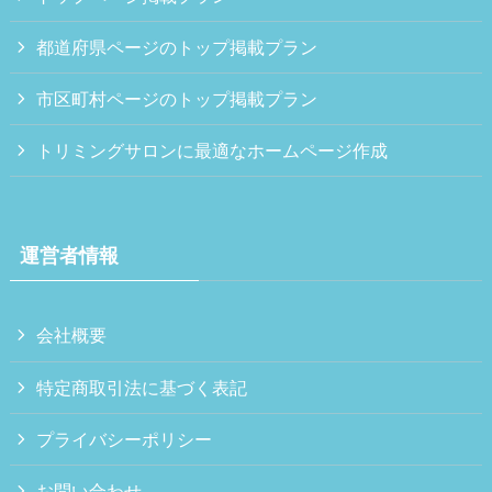
都道府県ページのトップ掲載プラン
市区町村ページのトップ掲載プラン
トリミングサロンに最適なホームページ作成
運営者情報
会社概要
特定商取引法に基づく表記
プライバシーポリシー
お問い合わせ