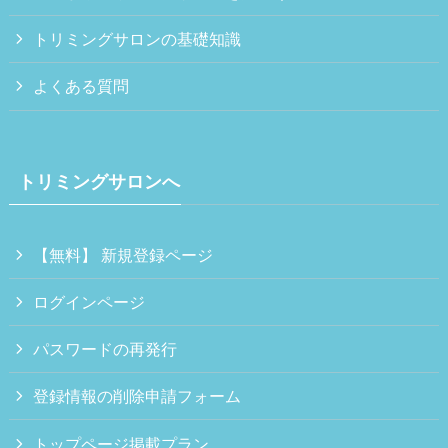
トリミングサロンの基礎知識
よくある質問
トリミングサロンへ
【無料】 新規登録ページ
ログインページ
パスワードの再発行
登録情報の削除申請フォーム
トップページ掲載プラン