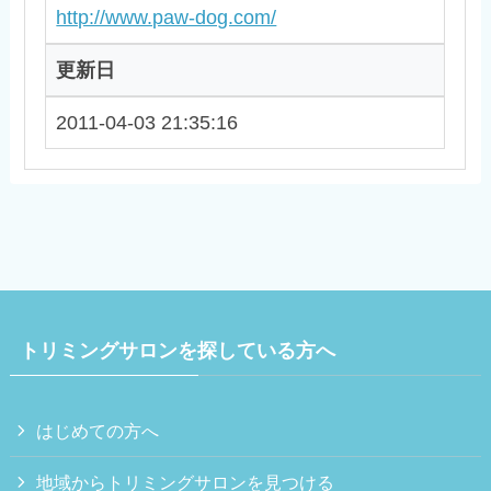
http://www.paw-dog.com/
更新日
2011-04-03 21:35:16
トリミングサロンを探している方へ
はじめての方へ
地域からトリミングサロンを見つける