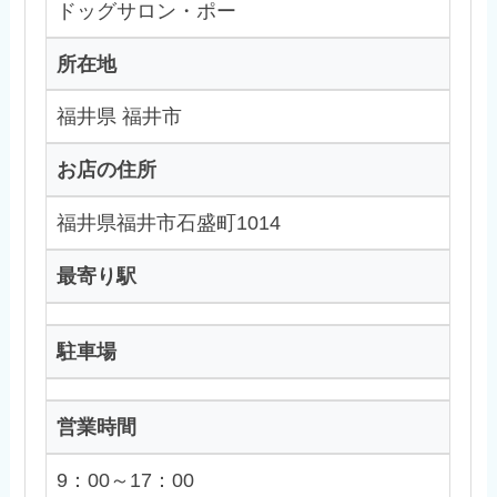
ドッグサロン・ポー
所在地
福井県 福井市
お店の住所
福井県福井市石盛町1014
最寄り駅
駐車場
営業時間
9：00～17：00