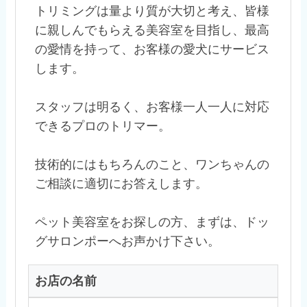
トリミングは量より質が大切と考え、皆様
に親しんでもらえる美容室を目指し、最高
の愛情を持って、お客様の愛犬にサービス
します。
スタッフは明るく、お客様一人一人に対応
できるプロのトリマー。
技術的にはもちろんのこと、ワンちゃんの
ご相談に適切にお答えします。
ペット美容室をお探しの方、まずは、ドッ
グサロンポーへお声かけ下さい。
お店の名前