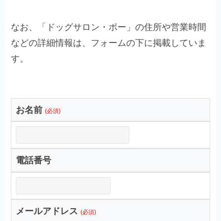
なお、「ドッグサロン・ポー」の住所や営業時間
などの詳細情報は、フォームの下に掲載していま
す。
お名前
(必須)
電話番号
メールアドレス
(必須)