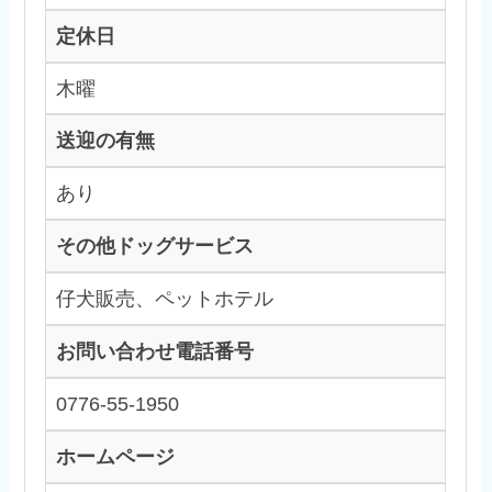
定休日
木曜
送迎の有無
あり
その他ドッグサービス
仔犬販売、ペットホテル
お問い合わせ電話番号
0776-55-1950
ホームページ