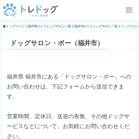
トップページ
福井県のトリミングサロン一覧
福井市のトリミングサロン一覧
ドッグサロ
ドッグサロン・ポー（福井市）
福井県 福井市にある「ドッグサロン・ポー」への
お問い合わせは、下記フォームから送信できま
す。
営業時間、定休日、送迎の有無、その他ドッグサ
ービスなどについて、お気軽にお問い合わせくだ
さい。