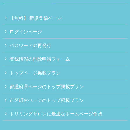
【無料】 新規登録ページ
ログインページ
パスワードの再発行
登録情報の削除申請フォーム
トップページ掲載プラン
都道府県ページのトップ掲載プラン
市区町村ページのトップ掲載プラン
トリミングサロンに最適なホームページ作成