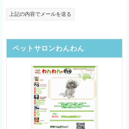
上記の内容でメールを送る
ペットサロンわんわん