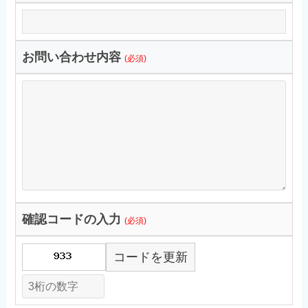
お問い合わせ内容
(必須)
確認コードの入力
(必須)
コードを更新