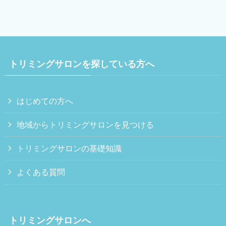
トリミングサロンを探している方へ
はじめての方へ
地域からトリミングサロンを見つける
トリミングサロンの基礎知識
よくある質問
トリミングサロンへ