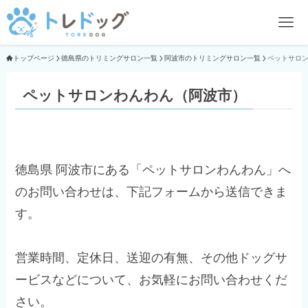
トップページ
徳島県のトリミングサロン一覧
阿波市のトリミングサロン一覧
ペットサロ
ペットサロンわんわん（阿波市）
徳島県 阿波市にある「ペットサロンわんわん」へ
のお問い合わせは、下記フォームから送信できま
す。
営業時間、定休日、送迎の有無、その他ドッグサ
ービスなどについて、お気軽にお問い合わせくだ
さい。