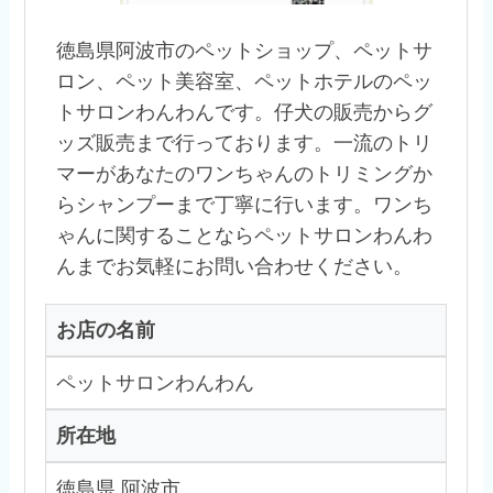
徳島県阿波市のペットショップ、ペットサ
ロン、ペット美容室、ペットホテルのペッ
トサロンわんわんです。仔犬の販売からグ
ッズ販売まで行っております。一流のトリ
マーがあなたのワンちゃんのトリミングか
らシャンプーまで丁寧に行います。ワンち
ゃんに関することならペットサロンわんわ
んまでお気軽にお問い合わせください。
お店の名前
ペットサロンわんわん
所在地
徳島県 阿波市