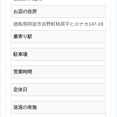
お店の住所
徳島県阿波市吉野町柿原字ヒロナカ147-19
最寄り駅
駐車場
営業時間
定休日
送迎の有無