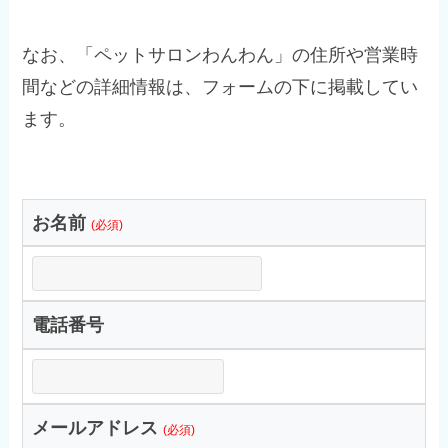
なお、「ペットサロンわんわん」の住所や営業時
間などの詳細情報は、フォームの下に掲載してい
ます。
お名前
(必須)
電話番号
メールアドレス
(必須)