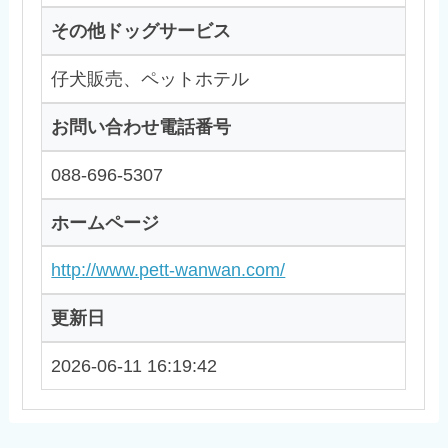
その他ドッグサービス
仔犬販売、ペットホテル
お問い合わせ電話番号
088-696-5307
ホームページ
http://www.pett-wanwan.com/
更新日
2026-06-11 16:19:42