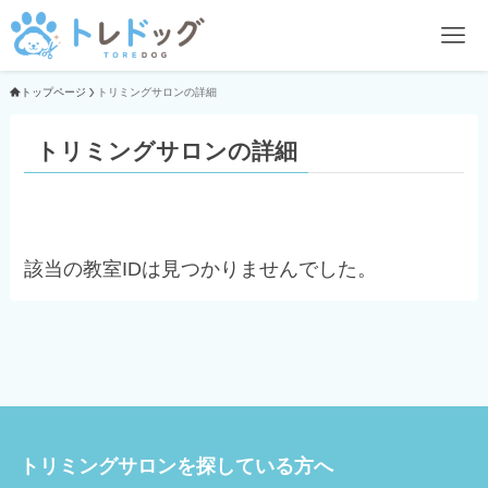
トップページ
トリミングサロンの詳細
トリミングサロンの詳細
該当の教室IDは見つかりませんでした。
トリミングサロンを探している方へ