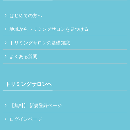
はじめての方へ
地域からトリミングサロンを見つける
トリミングサロンの基礎知識
よくある質問
トリミングサロンへ
【無料】 新規登録ページ
ログインページ