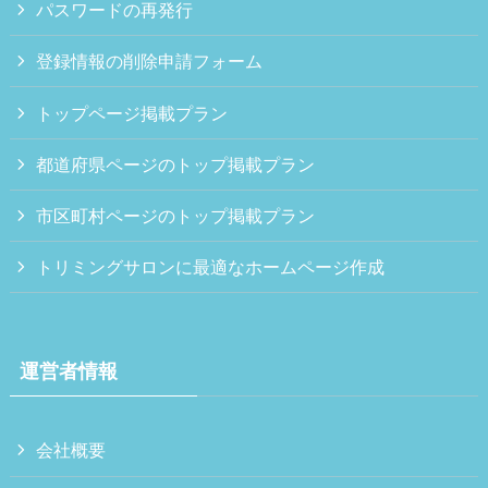
パスワードの再発行
登録情報の削除申請フォーム
トップページ掲載プラン
都道府県ページのトップ掲載プラン
市区町村ページのトップ掲載プラン
トリミングサロンに最適なホームページ作成
運営者情報
会社概要