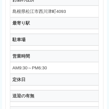
島根県松江市西川津町4093
最寄り駅
駐車場
営業時間
AM9:30～PM6:30
定休日
送迎の有無