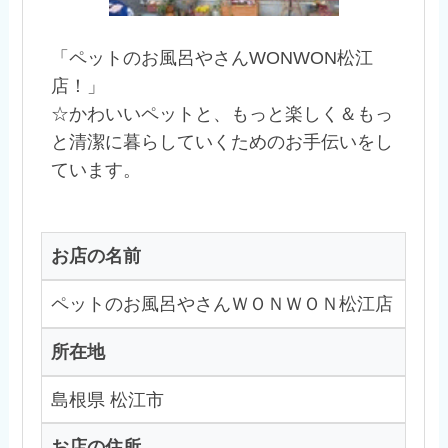
「ペットのお風呂やさんWONWON松江
店！」
☆かわいいペットと、もっと楽しく＆もっ
と清潔に暮らしていくためのお手伝いをし
ています。
お店の名前
ペットのお風呂やさんＷＯＮＷＯＮ松江店
所在地
島根県 松江市
お店の住所