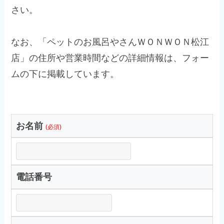
さい。
なお、「ペットのお風呂やさんＷＯＮＷＯＮ松江
店」の住所や営業時間などの詳細情報は、フォー
ムの下に掲載しています。
お名前
(必須)
電話番号