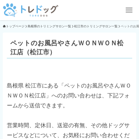
トップページ
島根県のトリミングサロン一覧
松江市のトリミングサロン一覧
ペットのお
ペットのお風呂やさんＷＯＮＷＯＮ松
江店（松江市）
島根県 松江市にある「ペットのお風呂やさんＷＯ
ＮＷＯＮ松江店」へのお問い合わせは、下記フォ
ームから送信できます。
営業時間、定休日、送迎の有無、その他ドッグサ
ービスなどについて、お気軽にお問い合わせくだ