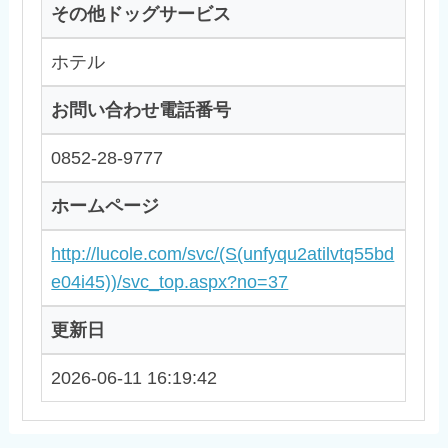
その他ドッグサービス
ホテル
お問い合わせ電話番号
0852-28-9777
ホームページ
http://lucole.com/svc/(S(unfyqu2atilvtq55bd
e04i45))/svc_top.aspx?no=37
更新日
2026-06-11 16:19:42