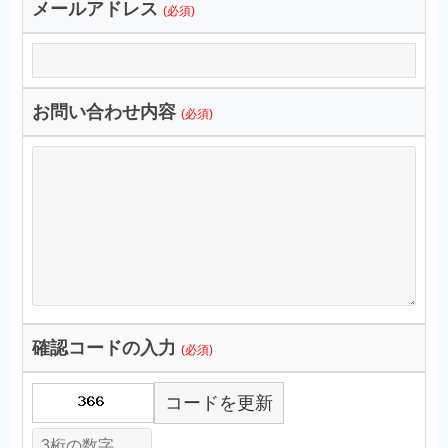
メールアドレス
(必須)
お問い合わせ内容
(必須)
確認コードの入力
(必須)
コードを更新