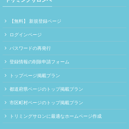
【無料】 新規登録ページ
ログインページ
パスワードの再発行
登録情報の削除申請フォーム
トップページ掲載プラン
都道府県ページのトップ掲載プラン
市区町村ページのトップ掲載プラン
トリミングサロンに最適なホームページ作成