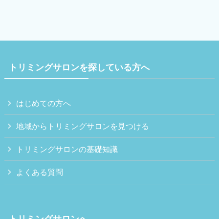
トリミングサロンを探している方へ
はじめての方へ
地域からトリミングサロンを見つける
トリミングサロンの基礎知識
よくある質問
トリミングサロンへ